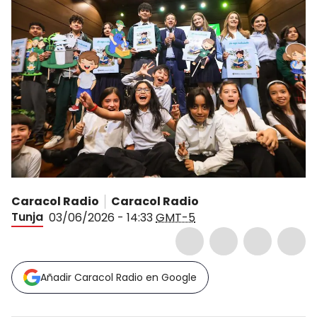
Caracol Radio
Caracol Radio
Tunja
03/06/2026 - 14:33
GMT-5
Añadir Caracol Radio en Google