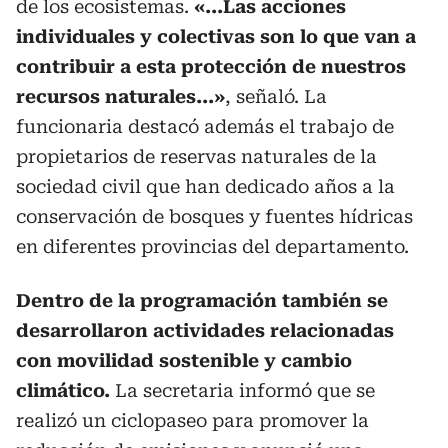
de los ecosistemas.
«...Las acciones
individuales y colectivas son lo que van a
contribuir a esta protección de nuestros
recursos naturales...»
, señaló. La
funcionaria destacó además el trabajo de
propietarios de reservas naturales de la
sociedad civil que han dedicado años a la
conservación de bosques y fuentes hídricas
en diferentes provincias del departamento.
Dentro de la programación también se
desarrollaron actividades relacionadas
con movilidad sostenible y cambio
climático.
La secretaria informó que se
realizó un ciclopaseo para promover la