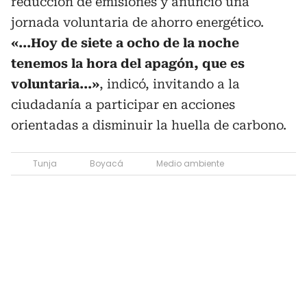
reducción de emisiones y anunció una
jornada voluntaria de ahorro energético.
«...Hoy de siete a ocho de la noche
tenemos la hora del apagón, que es
voluntaria...»
, indicó, invitando a la
ciudadanía a participar en acciones
orientadas a disminuir la huella de carbono.
Tunja
Boyacá
Medio ambiente