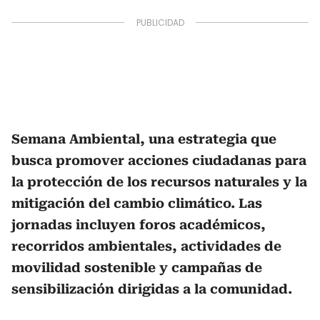
Semana Ambiental, una estrategia que
busca promover acciones ciudadanas para
la protección de los recursos naturales y la
mitigación del cambio climático. Las
jornadas incluyen foros académicos,
recorridos ambientales, actividades de
movilidad sostenible y campañas de
sensibilización dirigidas a la comunidad.