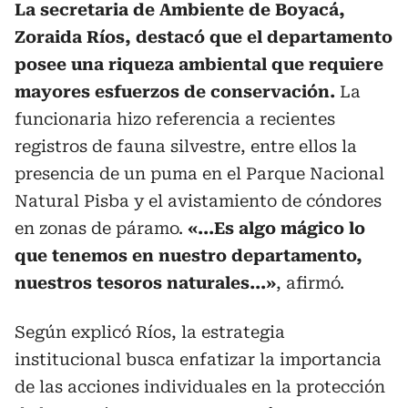
La secretaria de Ambiente de Boyacá,
Zoraida Ríos, destacó que el departamento
posee una riqueza ambiental que requiere
mayores esfuerzos de conservación.
La
funcionaria hizo referencia a recientes
registros de fauna silvestre, entre ellos la
presencia de un puma en el Parque Nacional
Natural Pisba y el avistamiento de cóndores
en zonas de páramo.
«...Es algo mágico lo
que tenemos en nuestro departamento,
nuestros tesoros naturales...»
, afirmó.
Según explicó Ríos, la estrategia
institucional busca enfatizar la importancia
de las acciones individuales en la protección