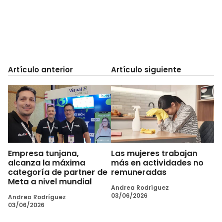
Artículo anterior
Artículo siguiente
Empresa tunjana,
Las mujeres trabajan
alcanza la máxima
más en actividades no
categoría de partner de
remuneradas
Meta a nivel mundial
Andrea Rodríguez
03/06/2026
Andrea Rodríguez
03/06/2026