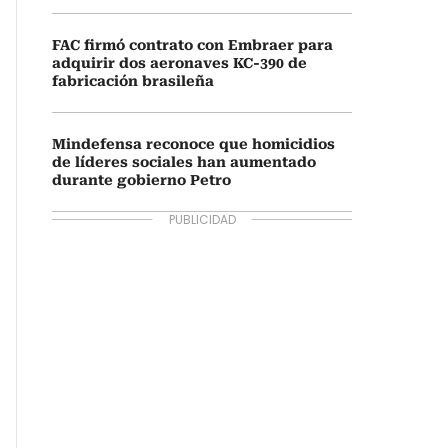
FAC firmó contrato con Embraer para
adquirir dos aeronaves KC-390 de
fabricación brasileña
Mindefensa reconoce que homicidios
de líderes sociales han aumentado
durante gobierno Petro