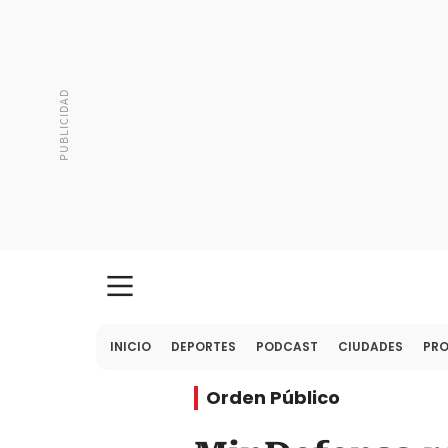
INICIO
DEPORTES
PODCAST
CIUDADES
PR
Orden Público