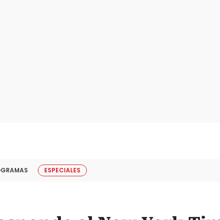
OGRAMAS
ESPECIALES