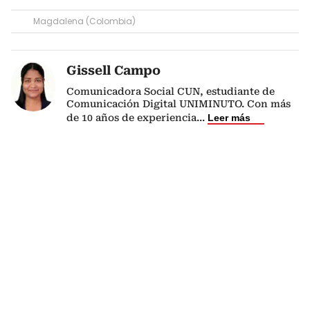
Magdalena (Colombia)
Gissell Campo
Comunicadora Social CUN, estudiante de
Comunicación Digital UNIMINUTO. Con más
de 10 años de experiencia
...
Leer más