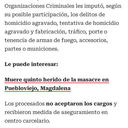
Organizaciones Criminales les imputó, según
su posible participación, los delitos de
homicidio agravado, tentativa de homicidio
agravado y fabricación, tráfico, porte o
tenencia de armas de fuego, accesorios,
partes o municiones.
Le puede interesar:
Muere quinto herido de la masacre en
Puebloviejo, Magdalena
Los procesados
no aceptaron los cargos
y
recibieron medida de aseguramiento en
centro carcelario.