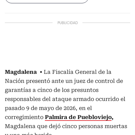
Magdalena
La Fiscalía General de la
Nación presentó ante un juez de control de
garantías a cinco de los presuntos
responsables del ataque armado ocurrido el
pasado 9 de mayo de 2026, en el
corregimiento
Palmira de Puebloviejo
,
Magdalena que dejó cinco personas muertas