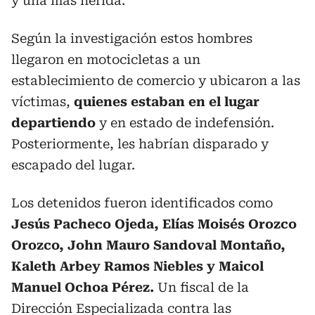
y una más herida.
Según la investigación estos hombres
llegaron en motocicletas a un
establecimiento de comercio y ubicaron a las
víctimas,
quienes estaban en el lugar
departiendo
y en estado de indefensión.
Posteriormente, les habrían disparado y
escapado del lugar.
Los detenidos fueron identificados como
Jesús Pacheco Ojeda, Elías Moisés Orozco
Orozco, John Mauro Sandoval Montaño,
Kaleth Arbey Ramos Niebles y Maicol
Manuel Ochoa Pérez.
Un fiscal de la
Dirección Especializada contra las