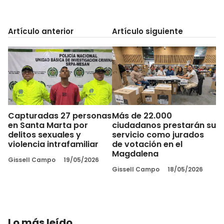
Artículo anterior
Artículo siguiente
Capturadas 27 personas
Más de 22.000
en Santa Marta por
ciudadanos prestarán su
delitos sexuales y
servicio como jurados
violencia intrafamiliar
de votación en el
Magdalena
Gissell Campo
19/05/2026
Gissell Campo
18/05/2026
Lo más leído