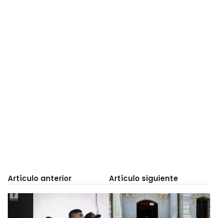
Artículo anterior
Artículo siguiente