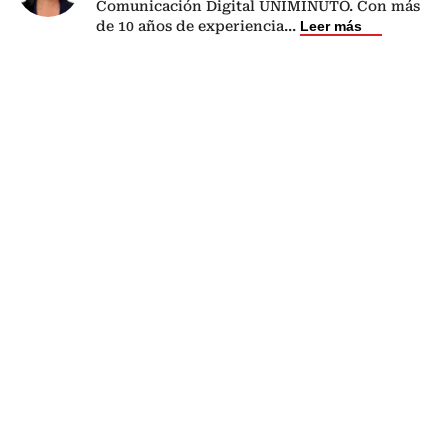
Comunicación Digital UNIMINUTO. Con más
de 10 años de experiencia
...
Leer más