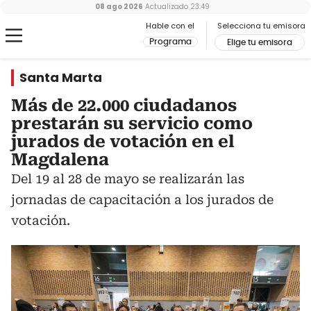
08 ago 2026
Actualizado
23:49
Hable con el
Selecciona tu emisora
Programa
Elige tu emisora
Santa Marta
Más de 22.000 ciudadanos
prestarán su servicio como
jurados de votación en el
Magdalena
Del 19 al 28 de mayo se realizarán las
jornadas de capacitación a los jurados de
votación.