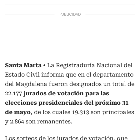
Santa Marta
La Registraduría Nacional del
Estado Civil informa que en el departamento
del Magdalena fueron designados un total de
22.177
jurados de votación para las
elecciones presidenciales del próximo 31
de mayo
, de los cuales 19.313 son principales
y 2.864 son remanentes.
Los sorteos de los jurados de votación, que