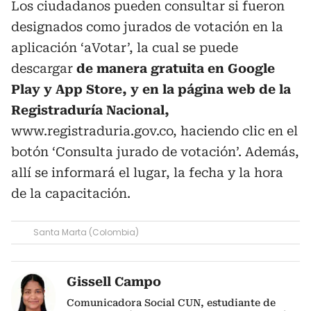
Los ciudadanos pueden consultar si fueron
designados como jurados de votación en la
aplicación ‘aVotar’, la cual se puede
descargar
de manera gratuita en Google
Play y App Store, y en la página web de la
Registraduría Nacional,
www.registraduria.gov.co, haciendo clic en el
botón ‘Consulta jurado de votación’. Además,
allí se informará el lugar, la fecha y la hora
de la capacitación.
Santa Marta (Colombia)
Gissell Campo
Comunicadora Social CUN, estudiante de