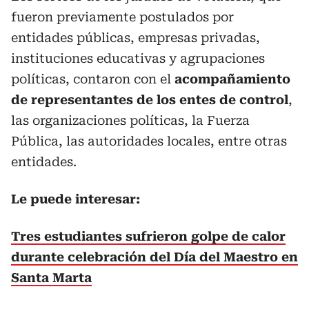
fueron previamente postulados por
entidades públicas, empresas privadas,
instituciones educativas y agrupaciones
políticas, contaron con el
acompañamiento
de representantes de los entes de control
,
las organizaciones políticas, la Fuerza
Pública, las autoridades locales, entre otras
entidades.
Le puede interesar:
Tres estudiantes sufrieron golpe de calor
durante celebración del Día del Maestro en
Santa Marta