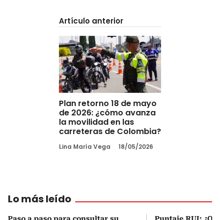
Artículo anterior
Plan retorno 18 de mayo
de 2026: ¿cómo avanza
la movilidad en las
carreteras de Colombia?
Lina María Vega
18/05/2026
Lo más leído
Paso a paso para consultar su
Puntaje RUI: ¿Qué