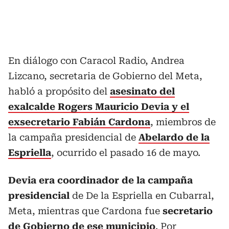
En diálogo con Caracol Radio, Andrea
Lizcano, secretaria de Gobierno del Meta,
habló a propósito del
asesinato del
exalcalde Rogers Mauricio Devia y el
exsecretario Fabián Cardona
, miembros de
la campaña presidencial de
Abelardo de la
Espriella
, ocurrido el pasado 16 de mayo.
Devia era coordinador de la campaña
presidencial
de De la Espriella en Cubarral,
Meta, mientras que Cardona fue
secretario
de Gobierno de ese municipio
. Por