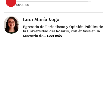
00:00:00
Lina María Vega
Egresada de Periodismo y Opinión Pública de
la Universidad del Rosario, con énfasis en la
Maestría de
...
Leer más