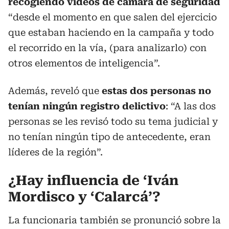
recogiendo videos de cámara de seguridad
“desde el momento en que salen del ejercicio
que estaban haciendo en la campaña y todo
el recorrido en la vía, (para analizarlo) con
otros elementos de inteligencia”.
Además, reveló que
estas dos personas no
tenían ningún registro delictivo
: “A las dos
personas se les revisó todo su tema judicial y
no tenían ningún tipo de antecedente, eran
líderes de la región”.
¿Hay influencia de ‘Iván
Mordisco y ‘Calarcá’?
La funcionaria también se pronunció sobre la