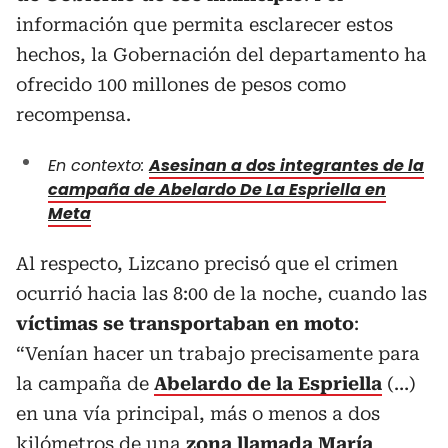
información que permita esclarecer estos
hechos, la Gobernación del departamento ha
ofrecido 100 millones de pesos como
recompensa.
En contexto:
Asesinan a dos integrantes de la
campaña de Abelardo De La Espriella en
Meta
Al respecto, Lizcano precisó que el crimen
ocurrió hacia las 8:00 de la noche, cuando las
víctimas se transportaban en moto
:
“Venían hacer un trabajo precisamente para
la campaña de
Abelardo de la Espriella
(…)
en una vía principal, más o menos a dos
kilómetros de una
zona llamada María