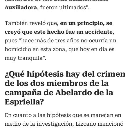
Auxiliadora
, fueron ultimados”.
También reveló que,
en un principio, se
creyó que este hecho fue un accidente
,
pues “hace más de tres años no ocurría un
homicidio en esta zona, que hoy en día es
muy tranquila”.
¿Qué hipótesis hay del crimen
de los dos miembros de la
campaña de Abelardo de la
Espriella?
En cuanto a las hipótesis que se manejan en
medio de la investigación, Lizcano mencionó