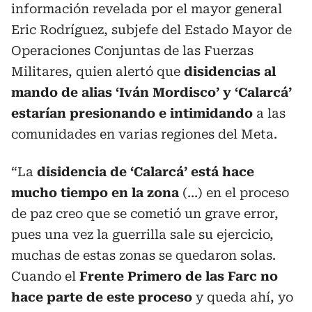
información revelada por el mayor general
Eric Rodríguez, subjefe del Estado Mayor de
Operaciones Conjuntas de las Fuerzas
Militares, quien alertó que
disidencias al
mando de alias ‘Iván Mordisco’ y ‘Calarcá’
estarían presionando e intimidando
a las
comunidades en varias regiones del Meta.
“La
disidencia de ‘Calarcá’ está hace
mucho tiempo en la zona
(…) en el proceso
de paz creo que se cometió un grave error,
pues una vez la guerrilla sale su ejercicio,
muchas de estas zonas se quedaron solas.
Cuando el
Frente Primero de las Farc no
hace parte de este proceso
y queda ahí, yo