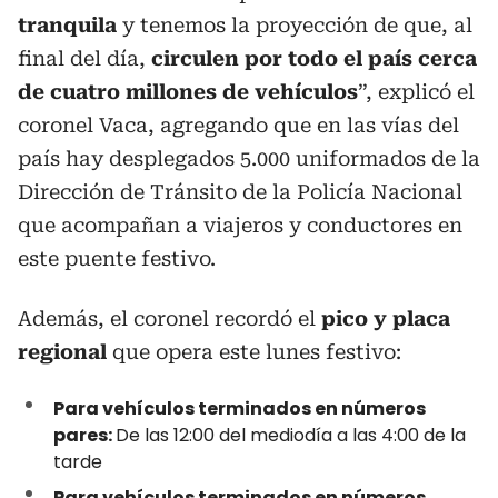
tranquila
y tenemos la proyección de que, al
final del día,
circulen por todo el país cerca
de cuatro millones de vehículos
”, explicó el
coronel Vaca, agregando que en las vías del
país hay desplegados 5.000 uniformados de la
Dirección de Tránsito de la Policía Nacional
que acompañan a viajeros y conductores en
este puente festivo.
Además, el coronel recordó el
pico y placa
regional
que opera este lunes festivo:
Para vehículos terminados en números
pares:
De las 12:00 del mediodía a las 4:00 de la
tarde
Para vehículos terminados en números