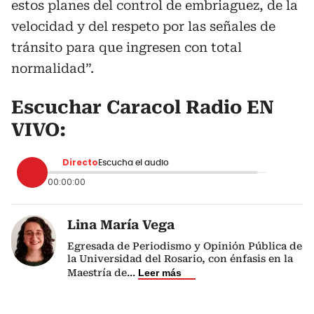
estos planes del control de embriaguez, de la
velocidad y del respeto por las señales de
tránsito para que ingresen con total
normalidad”.
Escuchar Caracol Radio EN
VIVO:
Directo
Escucha el audio
00:00:00
Lina María Vega
Egresada de Periodismo y Opinión Pública de
la Universidad del Rosario, con énfasis en la
Maestría de
...
Leer más