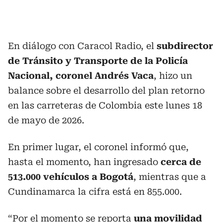
En diálogo con Caracol Radio, el
subdirector
de Tránsito y Transporte de la Policía
Nacional, coronel Andrés Vaca
, hizo un
balance sobre el desarrollo del plan retorno
en las carreteras de Colombia este lunes 18
de mayo de 2026.
En primer lugar, el coronel informó que,
hasta el momento, han ingresado
cerca de
513.000 vehículos a Bogotá
, mientras que a
Cundinamarca la cifra está en 855.000.
“Por el momento se reporta
una movilidad