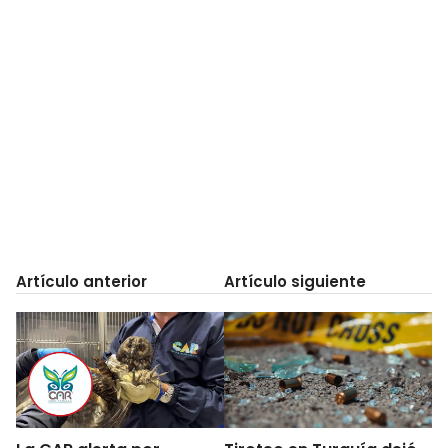
Artículo anterior
Artículo siguiente