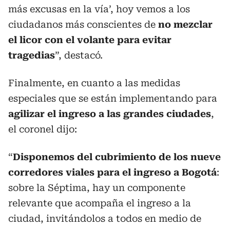
más excusas en la vía’, hoy vemos a los
ciudadanos más conscientes de
no mezclar
el licor con el volante para evitar
tragedias
”, destacó.
Finalmente, en cuanto a las medidas
especiales que se están implementando para
agilizar el ingreso a las grandes ciudades
,
el coronel dijo:
“
Disponemos del cubrimiento de los nueve
corredores viales para el ingreso a Bogotá
:
sobre la Séptima, hay un componente
relevante que acompaña el ingreso a la
ciudad, invitándolos a todos en medio de