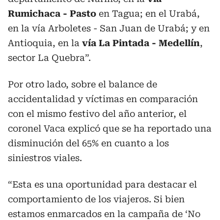
Rumichaca - Pasto
en Tagua; en el Urabá,
en la vía Arboletes - San Juan de Urabá; y en
Antioquia, en la
vía La Pintada - Medellín
,
sector La Quebra”.
Por otro lado, sobre el balance de
accidentalidad y víctimas en comparación
con el mismo festivo del año anterior, el
coronel Vaca explicó que se ha reportado una
disminución del 65% en cuanto a los
siniestros viales.
“Esta es una oportunidad para destacar el
comportamiento de los viajeros. Si bien
estamos enmarcados en la campaña de ‘No