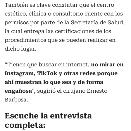
También es clave constatar que el centro
estético, clínica o consultorio cuente con los
permisos por parte de la Secretaría de Salud,
la cual entrega las certificaciones de los
procedimientos que se pueden realizar en
dicho lugar.
“Tienen que buscar en internet,
no mirar en
Instagram, TikTok y otras redes porque
ahí muestran lo que sea y de forma
engañosa
”, sugirió el cirujano Ernesto
Barbosa.
Escuche la entrevista
completa: