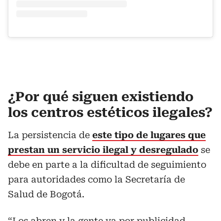
¿Por qué siguen existiendo
los centros estéticos ilegales?
La persistencia de
este tipo de lugares que
prestan un servicio ilegal y desregulado
se
debe en parte a la dificultad de seguimiento
para autoridades como la Secretaría de
Salud de Bogotá.
“Los abren y la gente va por publicidad