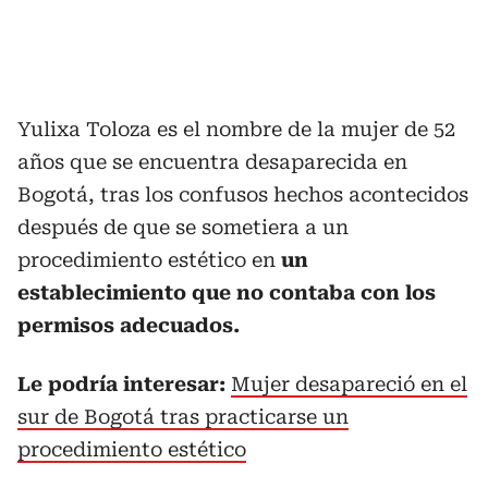
Yulixa Toloza es el nombre de la mujer de 52
años que se encuentra desaparecida en
Bogotá, tras los confusos hechos acontecidos
después de que se sometiera a un
procedimiento estético en
un
establecimiento que no contaba con los
permisos adecuados.
Le podría interesar:
Mujer desapareció en el
sur de Bogotá tras practicarse un
procedimiento estético