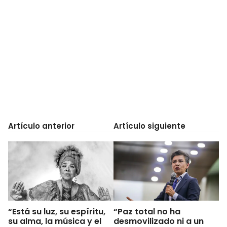
Artículo anterior
Artículo siguiente
“Está su luz, su espíritu,
“Paz total no ha
su alma, la música y el
desmovilizado ni a un