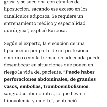
grasa y se succiona con cánulas de
liposucción, sacando ese exceso en los
canalículos adiposos. Se requiere un
entrenamiento médico y especialidad
quirúrgica”, explicó Barbosa.
Según el experto, la ejecución de una
liposucción por parte de un profesional
empírico o sin la formación adecuada puede
desembocar en situaciones que ponen en
riesgo la vida del paciente. “
Puede haber
perforaciones abdominales, de grandes
vasos, embolias, tromboembolismos
,
sangrados abundantes, lo que lleva a
hipovolemia y muerte”, sentenció.