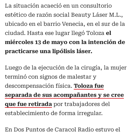
La situación acaeció en un consultorio
estético de razón social Beauty Láser M.L.,
ubicado en el barrio Venecia, en el sur de la
ciudad. Hasta ese lugar llegó Toloza
el
miércoles 13 de mayo con la intención de
practicarse una lipólisis láser.
Luego de la ejecución de la cirugía, la mujer
terminó con signos de malestar y
descompensación física.
Toloza fue
separada de sus acompañantes y se cree
que fue retirada
por trabajadores del
establecimiento de forma irregular.
En Dos Puntos de Caracol Radio estuvo el