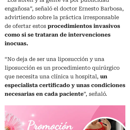
engañosa”, señaló el doctor Ernesto Barbosa,
advirtiendo sobre la práctica irresponsable
de ofertar estos
procedimientos invasivos
como si se trataran de intervenciones
inocuas.
“No deja de ser una liposucción y una
liposucción es un procedimiento quirúrgico
que necesita una clínica u hospital,
un
especialista certificado y unas condiciones
necesarias en cada paciente
”, señaló.