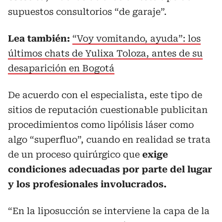
supuestos consultorios “de garaje”.
Lea también:
“Voy vomitando, ayuda”: los
últimos chats de Yulixa Toloza, antes de su
desaparición en Bogotá
De acuerdo con el especialista, este tipo de
sitios de reputación cuestionable publicitan
procedimientos como lipólisis láser como
algo “superfluo”, cuando en realidad se trata
de un proceso quirúrgico que
exige
condiciones adecuadas por parte del lugar
y los profesionales involucrados.
“En la liposucción se interviene la capa de la