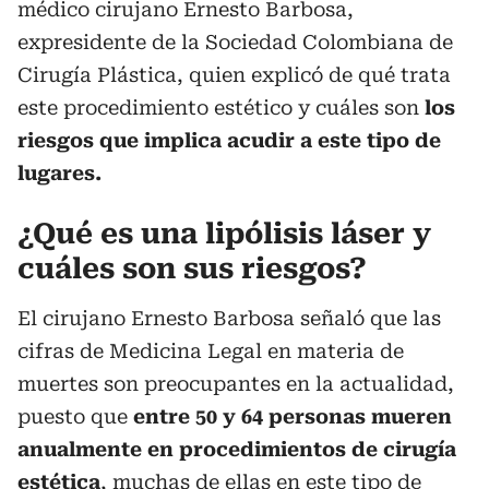
médico cirujano Ernesto Barbosa,
expresidente de la Sociedad Colombiana de
Cirugía Plástica, quien explicó de qué trata
este procedimiento estético y cuáles son
los
riesgos que implica acudir a este tipo de
lugares.
¿Qué es una lipólisis láser y
cuáles son sus riesgos?
El cirujano Ernesto Barbosa señaló que las
cifras de Medicina Legal en materia de
muertes son preocupantes en la actualidad,
puesto que
entre 50 y 64 personas mueren
anualmente en procedimientos de cirugía
estética
, muchas de ellas en este tipo de