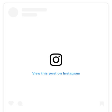
View this post on Instagram