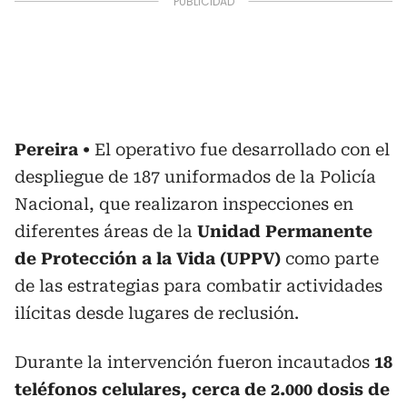
Pereira
El operativo fue desarrollado con el
despliegue de 187 uniformados de la Policía
Nacional, que realizaron inspecciones en
diferentes áreas de la
Unidad Permanente
de Protección a la Vida (UPPV)
como parte
de las estrategias para combatir actividades
ilícitas desde lugares de reclusión.
Durante la intervención fueron incautados
18
teléfonos celulares, cerca de 2.000 dosis de