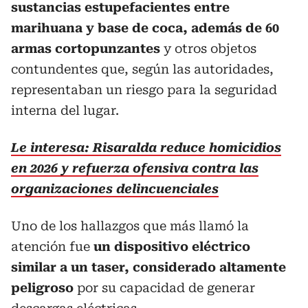
sustancias estupefacientes entre
marihuana y base de coca, además de 60
armas cortopunzantes
y otros objetos
contundentes que, según las autoridades,
representaban un riesgo para la seguridad
interna del lugar.
Le interesa: Risaralda reduce homicidios
en 2026 y refuerza ofensiva contra las
organizaciones delincuenciales
Uno de los hallazgos que más llamó la
atención fue
un dispositivo eléctrico
similar a un taser, considerado altamente
peligroso
por su capacidad de generar