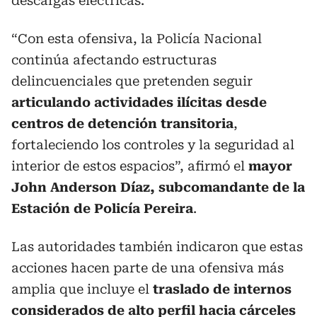
descargas eléctricas.
“Con esta ofensiva, la Policía Nacional
continúa afectando estructuras
delincuenciales que pretenden seguir
articulando actividades ilícitas desde
centros de detención transitoria
,
fortaleciendo los controles y la seguridad al
interior de estos espacios”, afirmó el
mayor
John Anderson Díaz, subcomandante de la
Estación de Policía Pereira
.
Las autoridades también indicaron que estas
acciones hacen parte de una ofensiva más
amplia que incluye el
traslado de internos
considerados de alto perfil hacia cárceles