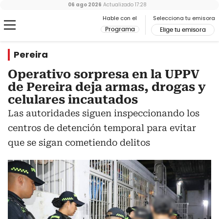
06 ago 2026
Actualizado
17:28
Hable con el
Selecciona tu emisora
Programa
Elige tu emisora
Pereira
Operativo sorpresa en la UPPV
de Pereira deja armas, drogas y
celulares incautados
Las autoridades siguen inspeccionando los
centros de detención temporal para evitar
que se sigan cometiendo delitos