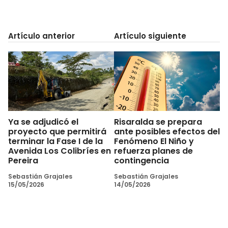
Artículo anterior
Artículo siguiente
Ya se adjudicó el
Risaralda se prepara
proyecto que permitirá
ante posibles efectos del
terminar la Fase I de la
Fenómeno El Niño y
Avenida Los Colibríes en
refuerza planes de
Pereira
contingencia
Sebastián Grajales
Sebastián Grajales
15/05/2026
14/05/2026