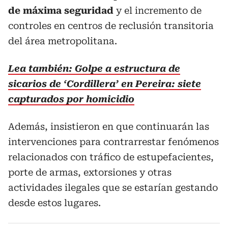
de máxima seguridad
y el incremento de
controles en centros de reclusión transitoria
del área metropolitana.
Lea también: Golpe a estructura de
sicarios de ‘Cordillera’ en Pereira: siete
capturados por homicidio
Además, insistieron en que continuarán las
intervenciones para contrarrestar fenómenos
relacionados con tráfico de estupefacientes,
porte de armas, extorsiones y otras
actividades ilegales que se estarían gestando
desde estos lugares.