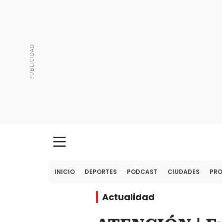
INICIO
DEPORTES
PODCAST
CIUDADES
PR
Actualidad