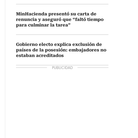
MinHacienda presentó su carta de
renuncia y aseguró que “faltó tiempo
para culminar la tarea”
Gobierno electo explica exclusión de
países de la posesión: embajadores no
estaban acreditados