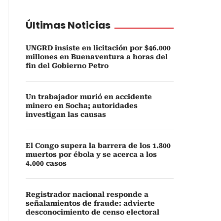
Últimas Noticias
UNGRD insiste en licitación por $46.000
millones en Buenaventura a horas del
fin del Gobierno Petro
Un trabajador murió en accidente
minero en Socha; autoridades
investigan las causas
El Congo supera la barrera de los 1.800
muertos por ébola y se acerca a los
4.000 casos
Registrador nacional responde a
señalamientos de fraude: advierte
desconocimiento de censo electoral