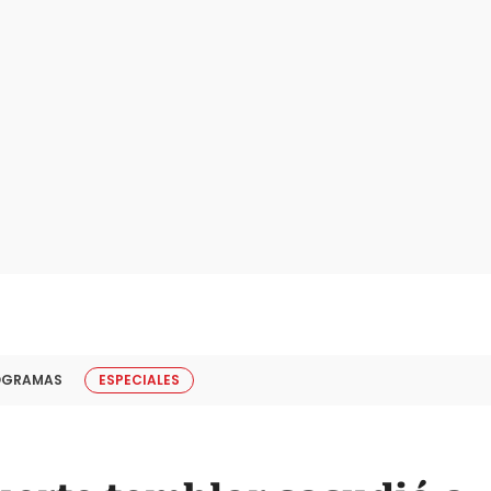
OGRAMAS
ESPECIALES