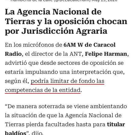
La Agencia Nacional de
Tierras y la oposición chocan
por Jurisdicción Agraria
En los micrófonos de
6AM W de Caracol
Radio
, el director de la ANT,
Felipe Harman
,
advirtió que desde sectores de oposición se
estaría impulsando una interpretación que,
según él,
podría limitar de fondo las
competencias de la entidad
.
“De manera soterrada se viene ambientando
la situación de que la Agencia Nacional de
Tierras pierda facultades hasta para
titular
baldíos
”, dijo.