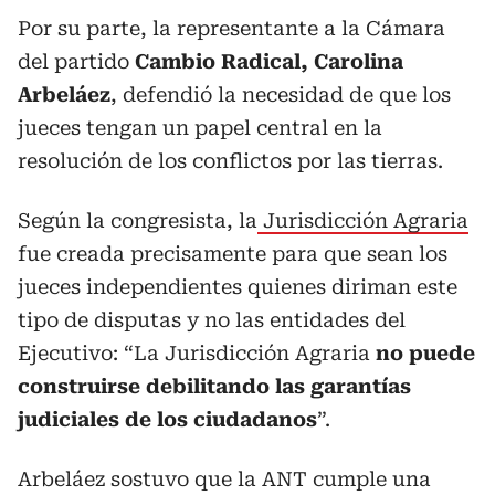
Por su parte, la representante a la Cámara
del partido
Cambio Radical, Carolina
Arbeláez
, defendió la necesidad de que los
jueces tengan un papel central en la
resolución de los conflictos por las tierras.
Según la congresista, la
Jurisdicción Agraria
fue creada precisamente para que sean los
jueces independientes quienes diriman este
tipo de disputas y no las entidades del
Ejecutivo: “La Jurisdicción Agraria
no puede
construirse debilitando las garantías
judiciales de los ciudadanos
”.
Arbeláez sostuvo que la ANT cumple una