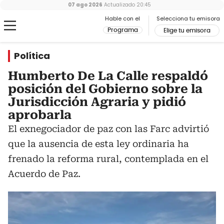
07 ago 2026
Actualizado
20:45
Hable con el
Selecciona tu emisora
Programa
Elige tu emisora
Política
Humberto De La Calle respaldó
posición del Gobierno sobre la
Jurisdicción Agraria y pidió
aprobarla
El exnegociador de paz con las Farc advirtió
que la ausencia de esta ley ordinaria ha
frenado la reforma rural, contemplada en el
Acuerdo de Paz.