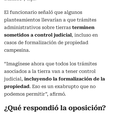
El funcionario señaló que algunos
planteamientos llevarían a que trámites
administrativos sobre tierras
terminen
sometidos a control judicial
, incluso en
casos de formalización de propiedad
campesina.
“Imagínese ahora que todos los trámites
asociados a la tierra van a tener control
judicial,
incluyendo la formalización de la
propiedad
. Eso es un exabrupto que no
podemos permitir”, afirmó.
¿Qué respondió la oposición?