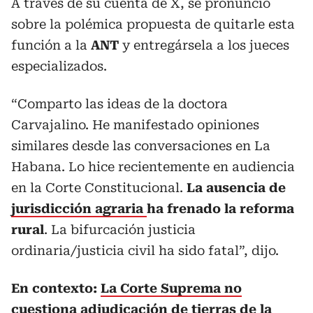
A través de su cuenta de X, se pronunció
sobre la polémica propuesta de quitarle esta
función a la
ANT
y entregársela a los jueces
especializados.
“Comparto las ideas de la doctora
Carvajalino. He manifestado opiniones
similares desde las conversaciones en La
Habana. Lo hice recientemente en audiencia
en la Corte Constitucional.
La ausencia de
jurisdicción agraria
ha frenado la reforma
rural
. La bifurcación justicia
ordinaria/justicia civil ha sido fatal”, dijo.
En contexto:
La Corte Suprema no
cuestiona adjudicación de tierras de la