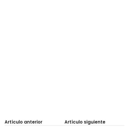
Artículo anterior
Artículo siguiente