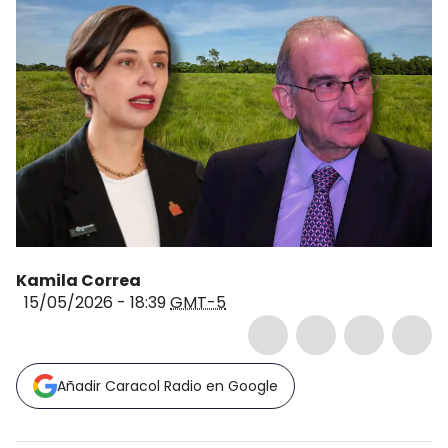
Kamila Correa
15/05/2026 - 18:39
GMT-5
Añadir Caracol Radio en Google