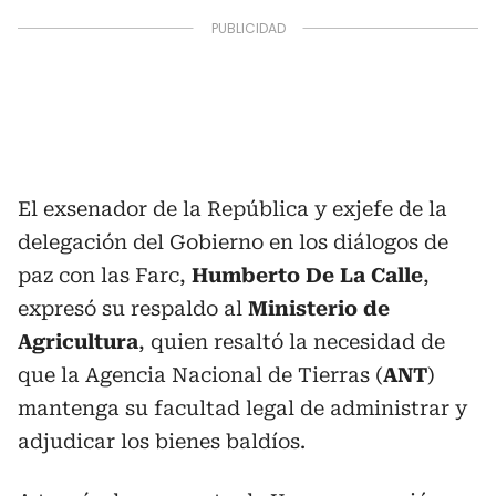
El exsenador de la República y exjefe de la
delegación del Gobierno en los diálogos de
paz con las Farc,
Humberto De La Calle
,
expresó su respaldo al
Ministerio de
Agricultura
, quien resaltó la necesidad de
que la Agencia Nacional de Tierras (
ANT
)
mantenga su facultad legal de administrar y
adjudicar los bienes baldíos.