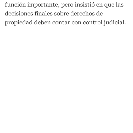
función importante, pero insistió en que las
decisiones finales sobre derechos de
propiedad deben contar con control judicial.