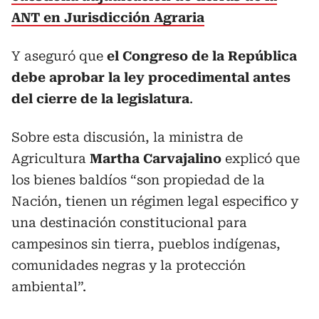
ANT en Jurisdicción Agraria
Y aseguró que
el Congreso de la República
debe aprobar la ley procedimental antes
del cierre de la legislatura
.
Sobre esta discusión, la ministra de
Agricultura
Martha Carvajalino
explicó que
los bienes baldíos “son propiedad de la
Nación, tienen un régimen legal especifico y
una destinación constitucional para
campesinos sin tierra, pueblos indígenas,
comunidades negras y la protección
ambiental”.