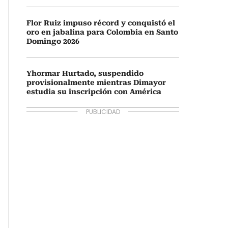
Flor Ruiz impuso récord y conquistó el
oro en jabalina para Colombia en Santo
Domingo 2026
Yhormar Hurtado, suspendido
provisionalmente mientras Dimayor
estudia su inscripción con América