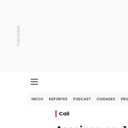
INICIO
DEPORTES
PODCAST
CIUDADES
PR
Cali