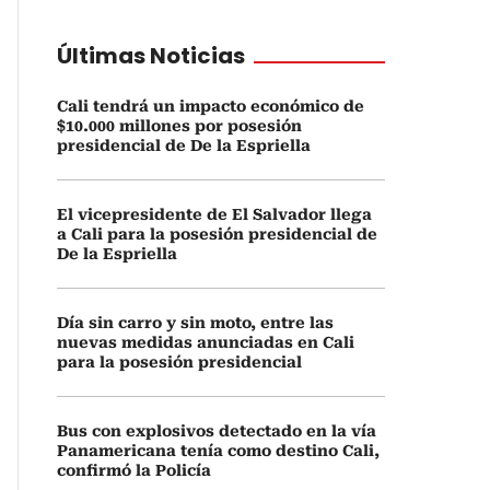
Últimas Noticias
Cali tendrá un impacto económico de
$10.000 millones por posesión
presidencial de De la Espriella
El vicepresidente de El Salvador llega
a Cali para la posesión presidencial de
De la Espriella
Día sin carro y sin moto, entre las
nuevas medidas anunciadas en Cali
para la posesión presidencial
Bus con explosivos detectado en la vía
Panamericana tenía como destino Cali,
confirmó la Policía