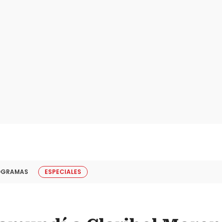
OGRAMAS
ESPECIALES