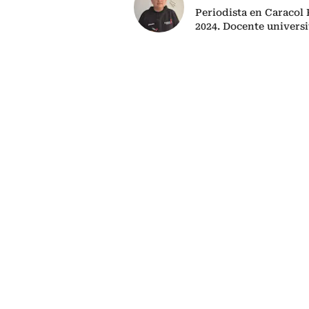
Periodista en Caracol
2024. Docente univers