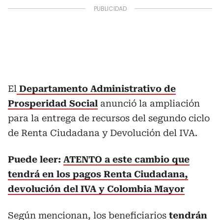
El
Departamento Administrativo de
Prosperidad Social
anunció la ampliación
para la entrega de recursos del segundo ciclo
de Renta Ciudadana y Devolución del IVA.
Puede leer:
ATENTO a este cambio que
tendrá en los pagos Renta Ciudadana,
devolución del IVA y Colombia Mayor
Según mencionan, los beneficiarios
tendrán