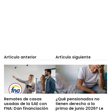
Artículo anterior
Artículo siguiente
Remates de casas
¿Qué pensionados no
usadas de la SAE con
tienen derecho a la
FNA: Dan financiación
prima de junio 2026? Le