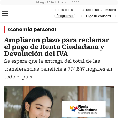
07 ago 2026
Actualizado
23:20
Hable con el
Selecciona tu emisora
Programa
Elige tu emisora
Economía personal
Ampliaron plazo para reclamar
el pago de Renta Ciudadana y
Devolución del IVA
Se espera que la entrega del total de las
transferencias beneficie a 774.837 hogares en
todo el país.