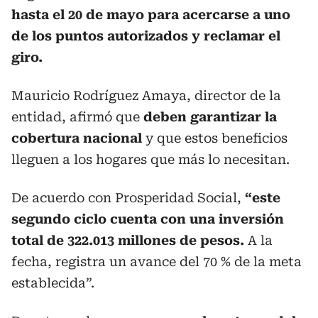
hasta el 20 de mayo para acercarse a uno
de los puntos autorizados y reclamar el
giro.
Mauricio Rodríguez Amaya, director de la
entidad, afirmó que
deben garantizar la
cobertura nacional
y que estos beneficios
lleguen a los hogares que más lo necesitan.
De acuerdo con Prosperidad Social,
“este
segundo ciclo cuenta con una inversión
total de 322.013 millones de pesos.
A la
fecha, registra un avance del 70 % de la meta
establecida”.