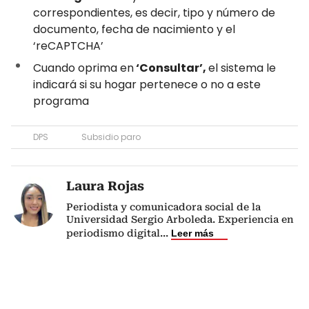
correspondientes, es decir, tipo y número de
documento, fecha de nacimiento y el
‘reCAPTCHA’
Cuando oprima en
‘Consultar’,
el sistema le
indicará si su hogar pertenece o no a este
programa
DPS
Subsidio paro
Laura Rojas
Periodista y comunicadora social de la
Universidad Sergio Arboleda. Experiencia en
periodismo digital
...
Leer más