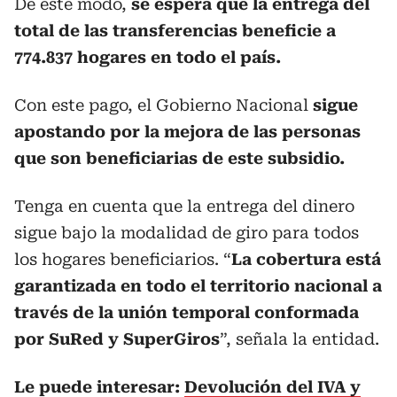
De este modo,
se espera que la entrega del
total de las transferencias beneficie a
774.837 hogares en todo el país.
Con este pago, el Gobierno Nacional
sigue
apostando por la mejora de las personas
que son beneficiarias de este subsidio.
Tenga en cuenta que la entrega del dinero
sigue bajo la modalidad de giro para todos
los hogares beneficiarios. “
La cobertura está
garantizada en todo el territorio nacional a
través de la unión temporal conformada
por SuRed y SuperGiros
”, señala la entidad.
Le puede interesar:
Devolución del IVA y