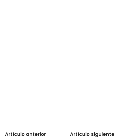
Artículo anterior
Artículo siguiente