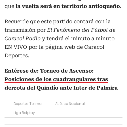
que
la vuelta será en territorio antioqueño
.
Recuerde que este partido contará con la
transmisión por
El Fenómeno del Fútbol de
Caracol Radio
y tendrá el minuto a minuto
EN VIVO por la página web de Caracol
Deportes.
Entérese de:
Torneo de Ascenso:
Posiciones de los cuadrangulares tras
derrota del Quindío ante Inter de Palmira
Deportes Tolima
Atlético Nacional
Liga Betplay