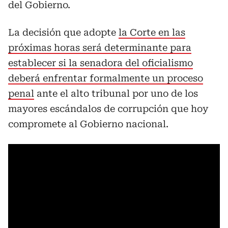
del Gobierno.
La decisión que adopte
la Corte en las
próximas horas será determinante para
establecer si la senadora del oficialismo
deberá enfrentar formalmente un proceso
penal
ante el alto tribunal por uno de los
mayores escándalos de corrupción que hoy
compromete al Gobierno nacional.