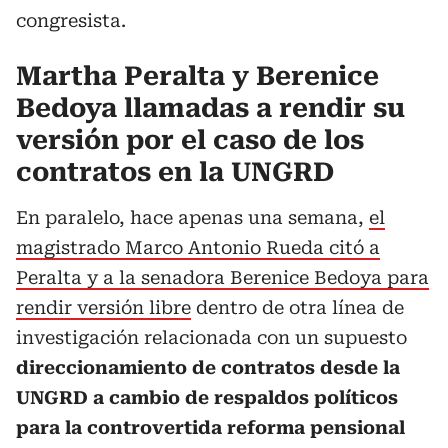
congresista.
Martha Peralta y Berenice
Bedoya llamadas a rendir su
versión por el caso de los
contratos en la UNGRD
En paralelo, hace apenas una semana,
el
magistrado Marco Antonio Rueda citó a
Peralta y a la senadora Berenice Bedoya para
rendir versión libre
dentro de otra línea de
investigación relacionada con un supuesto
direccionamiento de contratos desde la
UNGRD a cambio de respaldos políticos
para la controvertida reforma pensional