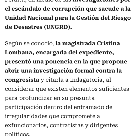
el escándalo de corrupción que sacude a la
Unidad Nacional para la Gestión del Riesgo
de Desastres (UNGRD).
Según se conoció,
la magistrada Cristina
Lombana, encargada del expediente,
presentó una ponencia en la que propone
abrir una investigación formal contra la
congresista
y citarla a indagatoria, al
considerar que existen elementos suficientes
para profundizar en su presunta
participación dentro del entramado de
irregularidades que compromete a
exfuncionarios, contratistas y dirigentes
políticos.