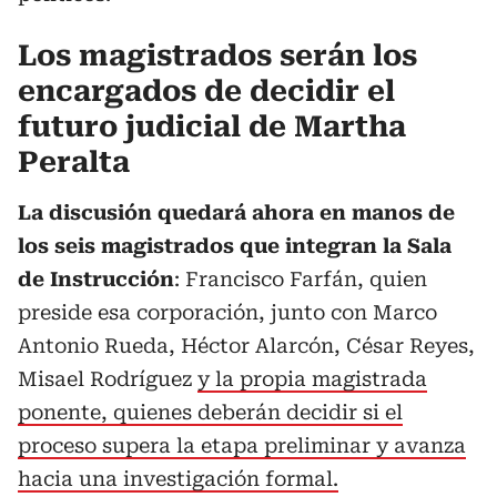
Los magistrados serán los
encargados de decidir el
futuro judicial de Martha
Peralta
La discusión quedará ahora en manos de
los seis magistrados que integran la Sala
de Instrucción
: Francisco Farfán, quien
preside esa corporación, junto con Marco
Antonio Rueda, Héctor Alarcón, César Reyes,
Misael Rodríguez
y la propia magistrada
ponente, quienes deberán decidir si el
proceso supera la etapa preliminar y avanza
hacia una investigación formal.