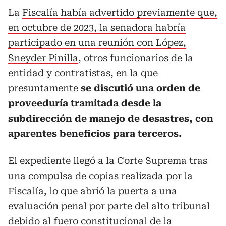
La
Fiscalía había advertido previamente que,
en octubre de 2023, la senadora habría
participado en una reunión con López,
Sneyder Pinilla
, otros funcionarios de la
entidad y contratistas, en la que
presuntamente
se discutió una orden de
proveeduría tramitada desde la
subdirección de manejo de desastres, con
aparentes beneficios para terceros.
El expediente llegó a la Corte Suprema tras
una compulsa de copias realizada por la
Fiscalía, lo que abrió la puerta a una
evaluación penal por parte del alto tribunal
debido al fuero constitucional de la