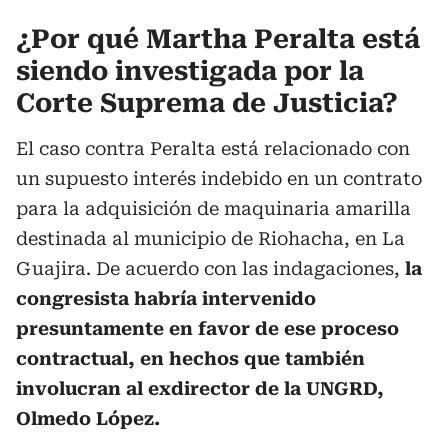
¿Por qué Martha Peralta está
siendo investigada por la
Corte Suprema de Justicia?
El caso contra Peralta está relacionado con
un supuesto interés indebido en un contrato
para la adquisición de maquinaria amarilla
destinada al municipio de Riohacha, en La
Guajira. De acuerdo con las indagaciones,
la
congresista habría intervenido
presuntamente en favor de ese proceso
contractual, en hechos que también
involucran al exdirector de la UNGRD,
Olmedo López.