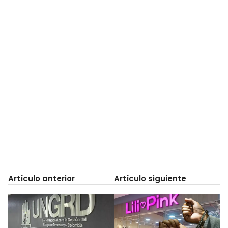
Artículo anterior
Artículo siguiente