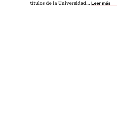
títulos de la Universidad
...
Leer más