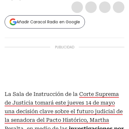
Añadir Caracol Radio en Google
La Sala de Instrucción de la
Corte Suprema
de Justicia tomará este jueves 14 de mayo
una decisión clave sobre el futuro judicial de
la senadora del Pacto Histórico, Martha
Peralta
, en medio de las
investigaciones por