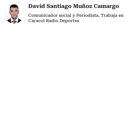
David Santiago Muñoz Camargo
Comunicador social y Periodista. Trabaja en
Caracol Radio Deportes