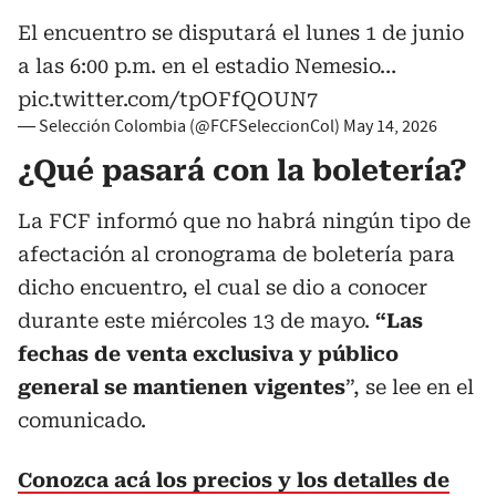
El encuentro se disputará el lunes 1 de junio
a las 6:00 p.m. en el estadio Nemesio…
pic.twitter.com/tpOFfQOUN7
— Selección Colombia (@FCFSeleccionCol)
May 14, 2026
¿Qué pasará con la boletería?
La FCF informó que no habrá ningún tipo de
afectación al cronograma de boletería para
dicho encuentro, el cual se dio a conocer
durante este miércoles 13 de mayo.
“Las
fechas de venta exclusiva y público
general se mantienen vigentes
”, se lee en el
comunicado.
Conozca acá los precios y los detalles de