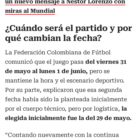
un nuevo mensaje a Néstor Lorenzo con
miras al Mundial
¿Cuándo será el partido y por
qué cambian la fecha?
La Federación Colombiana de Fútbol
comunicó que el juego pasa
del viernes 31
de mayo al lunes 1 de junio,
pero se
mantiene la hora y el escenario deportivo.
Por su parte, explicaron que esa segunda
fecha había sido la planteada inicialmente
por el cuerpo técnico, pero por logística,
la
elegida inicialmente fue la del 29 de mayo.
“Contando nuevamente con la continua