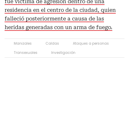
fue víctima de agresión dentro de una
residencia en el centro de la ciudad, quien
falleció posteriormente a causa de las
heridas generadas con un arma de fuego.
Manizales
Caldas
Ataques a personas
Transexuales
Investigación