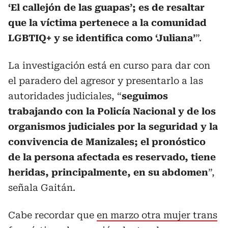
‘El callejón de las guapas’; es de resaltar
que la víctima pertenece a la comunidad
LGBTIQ+ y se identifica como ‘Juliana’
”.
La investigación está en curso para dar con
el paradero del agresor y presentarlo a las
autoridades judiciales, “
seguimos
trabajando con la Policía Nacional y de los
organismos judiciales por la seguridad y la
convivencia de Manizales; el pronóstico
de la persona afectada es reservado, tiene
heridas, principalmente, en su abdomen
”,
señala Gaitán.
Cabe recordar que
en marzo otra mujer trans