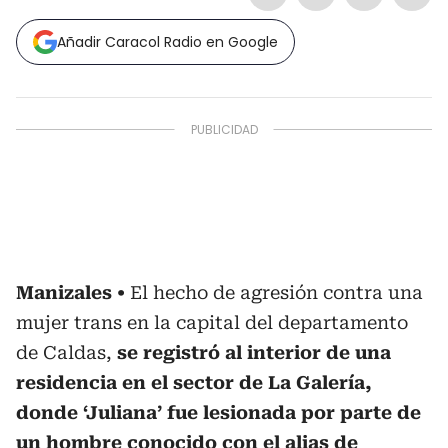
Añadir Caracol Radio en Google
Manizales
El hecho de agresión contra una
mujer trans en la capital del departamento
de Caldas,
se registró al interior de una
residencia en el sector de La Galería,
donde ‘Juliana’ fue lesionada por parte de
un hombre conocido con el alias de