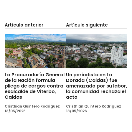
Artículo anterior
Artículo siguiente
La Procuraduría General
Un periodista en La
de la Nación formula
Dorada (Caldas) fue
pliego de cargos contra
amenazado por su labor,
exalcalde de Viterbo,
la comunidad rechaza el
Caldas
acto
Cristhian Quintero Rodríguez
Cristhian Quintero Rodríguez
13/05/2026
13/05/2026