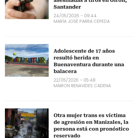
asesinadas a tiros en Girón,
Santander
24/05/2026 - 09:44
MARÍA JOSÉ PARRA CEPEDA
Adolescente de 17 años
resultó herida en
Buenaventura durante una
balacera
22/05/2026 - 05:48
MAIRON BENAVIDES CADENA
Otra mujer trans es víctima
de agresión en Manizales, la
persona está con pronóstico
reservado