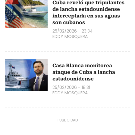
Cuba reveló que tripulantes
de lancha estadounidense
interceptada en sus aguas
son cubanos
25/02/2026 - 23:34
EDDY MOSQUERA
Casa Blanca monitorea
ataque de Cuba a lancha
estadounidense
25/02/2026 - 18:31
EDDY MOSQUERA