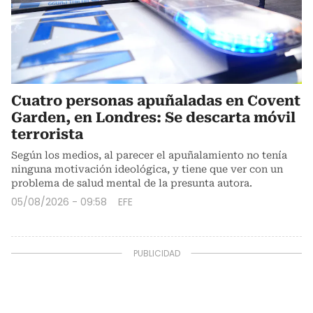
Cuatro personas apuñaladas en Covent
Garden, en Londres: Se descarta móvil
terrorista
Según los medios, al parecer el apuñalamiento no tenía
ninguna motivación ideológica, y tiene que ver con un
problema de salud mental de la presunta autora.
05/08/2026 - 09:58
EFE