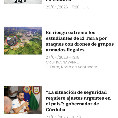
29/04/2026 - 11:28
EFE
En riesgo extremo los
estudiantes de El Tarra por
ataques con drones de grupos
armados ilegales
27/04/2026 - 13:15
CRISTINA NAVARRO
El Tarra, Norte de Santander
“La situación de seguridad
requiere ajustes urgentes en
el país”: gobernador de
Córdoba
27/04/2026 - 10:43