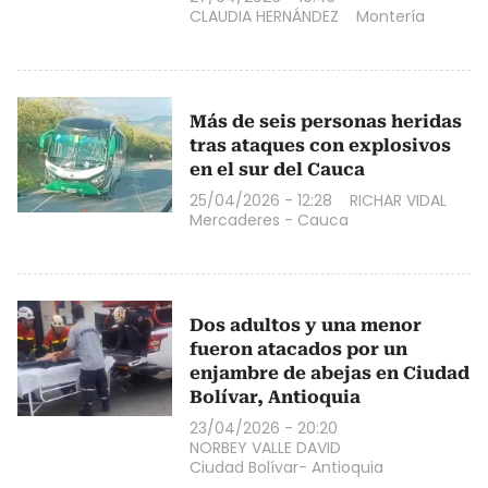
CLAUDIA HERNÁNDEZ
Montería
Más de seis personas heridas
tras ataques con explosivos
en el sur del Cauca
25/04/2026 - 12:28
RICHAR VIDAL
Mercaderes - Cauca
Dos adultos y una menor
fueron atacados por un
enjambre de abejas en Ciudad
Bolívar, Antioquia
23/04/2026 - 20:20
NORBEY VALLE DAVID
Ciudad Bolívar- Antioquia