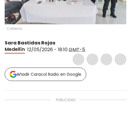
Cortesía
Sara Bastidas Rojas
Medellín
12/05/2026 - 18:10
GMT-5
Añadir Caracol Radio en Google