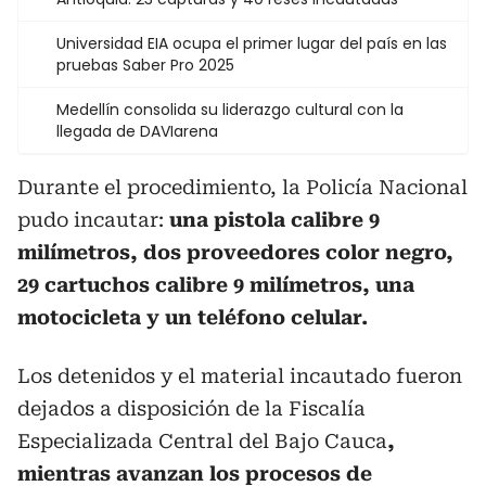
Universidad EIA ocupa el primer lugar del país en las
pruebas Saber Pro 2025
Medellín consolida su liderazgo cultural con la
llegada de DAVIarena
Durante el procedimiento, la Policía Nacional
pudo incautar:
una pistola calibre 9
milímetros, dos proveedores color negro,
29 cartuchos calibre 9 milímetros, una
motocicleta y un teléfono celular.
Los detenidos y el material incautado fueron
dejados a disposición de la Fiscalía
Especializada Central del Bajo Cauca
,
mientras avanzan los procesos de