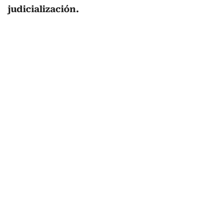
judicialización.