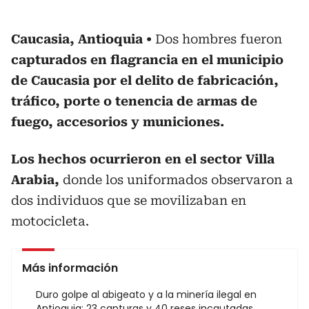
Caucasia, Antioquia
Dos hombres fueron
capturados en flagrancia en el municipio
de Caucasia por el delito de fabricación,
tráfico, porte o tenencia de armas de
fuego, accesorios y municiones.
Los hechos ocurrieron en el sector Villa
Arabia,
donde los uniformados observaron a
dos individuos que se movilizaban en
motocicleta.
Más información
Duro golpe al abigeato y a la minería ilegal en
Antioquia: 23 capturas y 40 reses incautadas