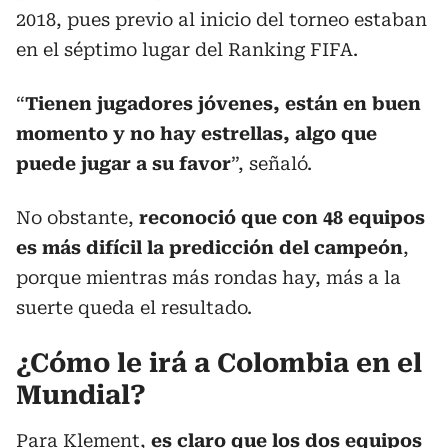
2018, pues previo al inicio del torneo estaban
en el séptimo lugar del Ranking FIFA.
“
Tienen jugadores jóvenes, están en buen
momento y no hay estrellas, algo que
puede jugar a su favor
”, señaló.
No obstante,
reconoció que con 48 equipos
es más difícil la predicción del campeón
,
porque mientras más rondas hay, más a la
suerte queda el resultado.
¿Cómo le irá a
Colombia en el
Mundial
?
Para Klement,
es claro que los dos equipos