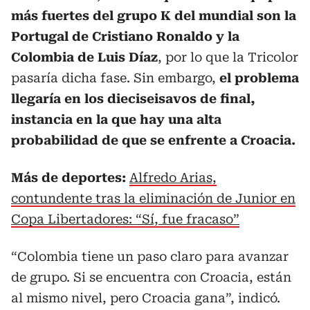
más fuertes del grupo K del mundial son la
Portugal de Cristiano Ronaldo y la
Colombia de Luis Díaz
, por lo que la Tricolor
pasaría dicha fase. Sin embargo,
el problema
llegaría en los dieciseisavos de final,
instancia en la que hay una alta
probabilidad de que se enfrente a Croacia.
Más de deportes:
Alfredo Arias,
contundente tras la eliminación de Junior en
Copa Libertadores: “Sí, fue fracaso”
“Colombia tiene un paso claro para avanzar
de grupo. Si se encuentra con Croacia, están
al mismo nivel, pero Croacia gana”, indicó.