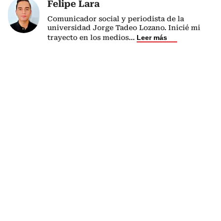
Felipe Lara
Comunicador social y periodista de la
universidad Jorge Tadeo Lozano. Inicié mi
trayecto en los medios
...
Leer más