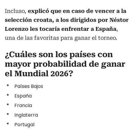
Incluso,
explicó que en caso de vencer a la
selección croata, a los dirigidos por Néstor
Lorenzo les tocaría enfrentar a España
,
una de las favoritas para ganar el torneo.
¿Cuáles son los países con
mayor probabilidad de ganar
el Mundial 2026?
Países Bajos
España
Francia
Inglaterra
Portugal