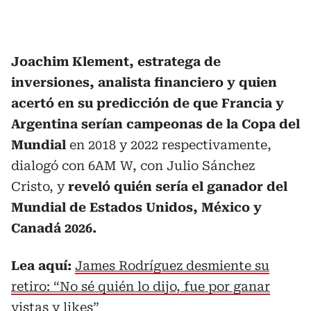
Joachim Klement, estratega de
inversiones, analista financiero y quien
acertó en su predicción de que Francia y
Argentina serían campeonas de la Copa del
Mundial
en 2018 y 2022 respectivamente,
dialogó con 6AM W, con Julio Sánchez
Cristo, y
reveló quién sería el ganador del
Mundial de Estados Unidos, México y
Canadá 2026.
Lea aquí:
James Rodríguez desmiente su
retiro: “No sé quién lo dijo, fue por ganar
vistas y likes”