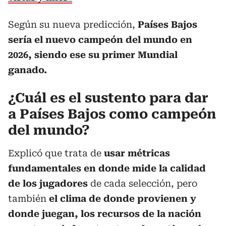
Según su nueva predicción,
Países Bajos
sería el nuevo campeón del mundo en
2026, siendo ese su primer Mundial
ganado.
¿Cuál es el sustento para dar
a Países Bajos como campeón
del mundo?
Explicó que trata de
usar métricas
fundamentales en donde mide la calidad
de los jugadores
de cada selección, pero
también
el clima de donde provienen y
donde juegan, los recursos de la nación