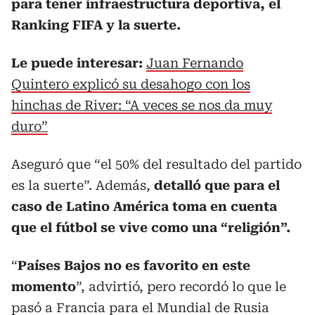
para tener infraestructura deportiva, el
Ranking FIFA y la suerte.
Le puede interesar:
Juan Fernando
Quintero explicó su desahogo con los
hinchas de River: “A veces se nos da muy
duro”
Aseguró que “el 50% del resultado del partido
es la suerte”. Además,
detalló que para el
caso de Latino América toma en cuenta
que el fútbol se vive como una “religión”.
“
Países Bajos no es favorito en este
momento
”, advirtió, pero recordó lo que le
pasó a Francia para el Mundial de Rusia