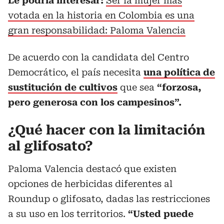
Le podría interesar:
Ser la mujer más
votada en la historia en Colombia es una
gran responsabilidad: Paloma Valencia
De acuerdo con la candidata del Centro
Democrático, el país necesita
una política de
sustitución de cultivos
que sea
“forzosa,
pero generosa con los campesinos”.
¿Qué hacer con la limitación
al glifosato?
Paloma Valencia destacó que existen
opciones de herbicidas diferentes al
Roundup o glifosato, dadas las restricciones
a su uso en los territorios.
“Usted puede