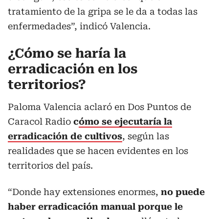
tratamiento de la gripa se le da a todas las
enfermedades”, indicó Valencia.
¿Cómo se haría la
erradicación en los
territorios?
Paloma Valencia aclaró en Dos Puntos de
Caracol Radio
c
ómo se ejecutaría la
erradicación de cultivos
, según las
realidades que se hacen evidentes en los
territorios del país.
“Donde hay extensiones enormes,
no puede
haber erradicación manual porque le