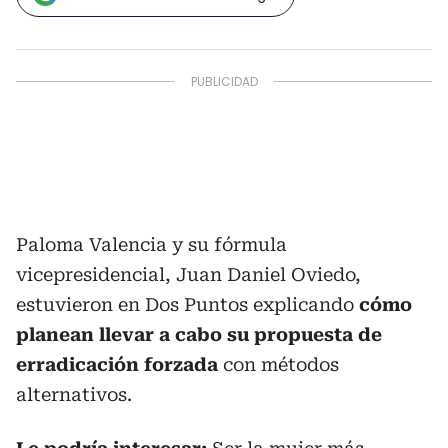
Paloma Valencia y su fórmula
vicepresidencial, Juan Daniel Oviedo,
estuvieron en Dos Puntos explicando
cómo
planean llevar a cabo su propuesta de
erradicación forzada
con métodos
alternativos.