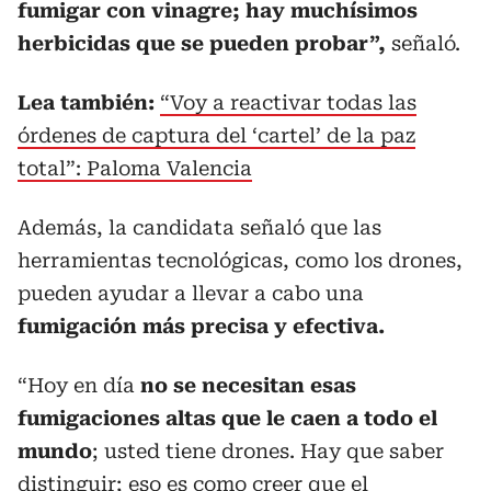
fumigar con vinagre; hay muchísimos
herbicidas que se pueden probar”,
señaló.
Lea también:
“Voy a reactivar todas las
órdenes de captura del ‘cartel’ de la paz
total”: Paloma Valencia
Además, la candidata señaló que las
herramientas tecnológicas, como los drones,
pueden ayudar a llevar a cabo una
fumigación más precisa y efectiva.
“Hoy en día
no se necesitan esas
fumigaciones altas que le caen a todo el
mundo
; usted tiene drones. Hay que saber
distinguir; eso es como creer que el