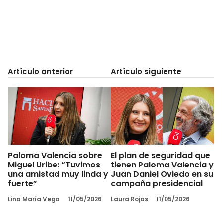
Artículo anterior
Artículo siguiente
Paloma Valencia sobre
El plan de seguridad que
Miguel Uribe: “Tuvimos
tienen Paloma Valencia y
una amistad muy linda y
Juan Daniel Oviedo en su
fuerte”
campaña presidencial
Lina María Vega
11/05/2026
Laura Rojas
11/05/2026