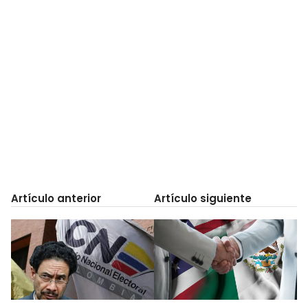
Artículo anterior
Artículo siguiente