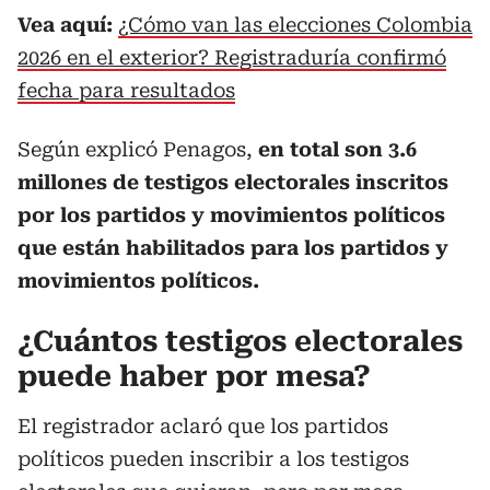
Vea aquí:
¿Cómo van las elecciones Colombia
2026 en el exterior? Registraduría confirmó
fecha para resultados
Según explicó Penagos,
en total son 3.6
millones de testigos electorales inscritos
por los partidos y movimientos políticos
que están habilitados para los partidos y
movimientos políticos.
¿Cuántos testigos electorales
puede haber por mesa?
El registrador aclaró que los partidos
políticos pueden inscribir a los testigos