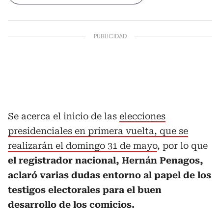
Se acerca el inicio de las
elecciones
presidenciales en primera vuelta, que se
realizarán el domingo 31 de mayo
, por lo que
el registrador nacional, Hernán Penagos,
aclaró varias dudas entorno al papel de los
testigos electorales para el buen
desarrollo de los comicios.