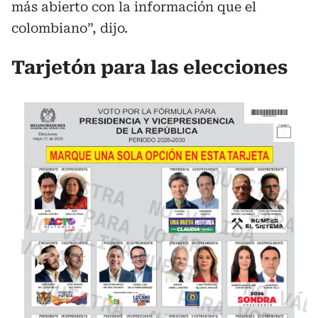
más abierto con la información que el
colombiano”, dijo.
Tarjetón para las elecciones