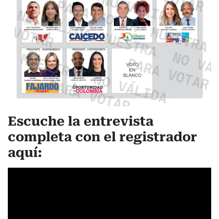
Escuche la entrevista
completa con el registrador
aquí: