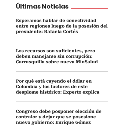
Últimas Noticias
Esperamos hablar de conectividad
entre regiones luego de la posesión del
presidente: Rafaela Cortés
Los recursos son suficientes, pero
deben manejarse sin corrupción:
Carrasquilla sobre nueva MinSalud
Por qué está cayendo el dólar en
Colombia y los factores de este
desplome histórico: Experto explica
Congreso debe posponer elección de
contralor y dejar que se posesione
nuevo gobierno: Enrique Gómez