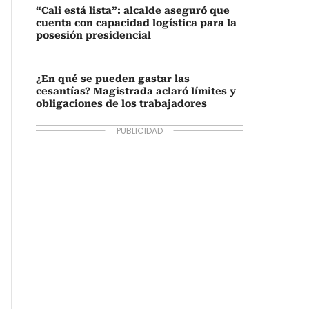
“Cali está lista”: alcalde aseguró que
cuenta con capacidad logística para la
posesión presidencial
¿En qué se pueden gastar las
cesantías? Magistrada aclaró límites y
obligaciones de los trabajadores