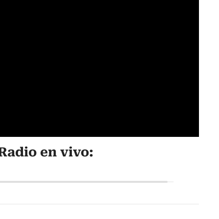
Radio en vivo: