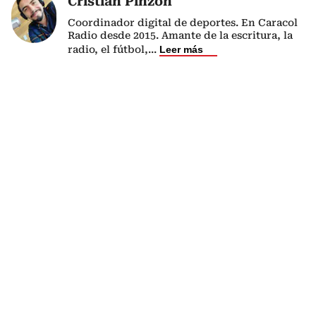
Cristian Pinzón
Coordinador digital de deportes. En Caracol
Radio desde 2015. Amante de la escritura, la
radio, el fútbol,
...
Leer más