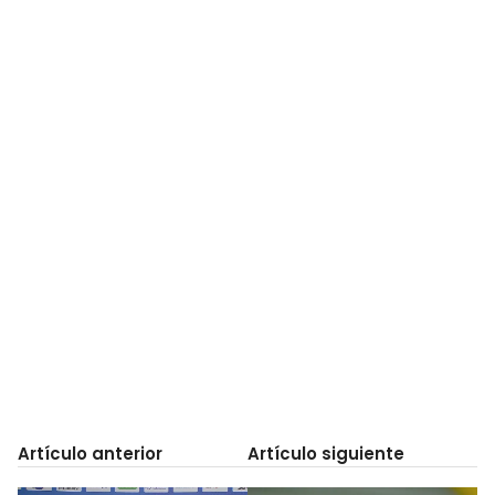
Artículo anterior
Artículo siguiente