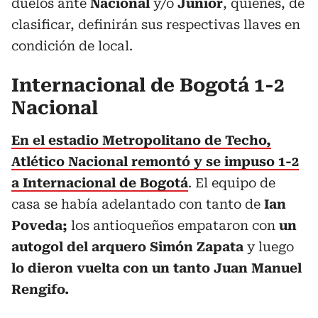
duelos ante
Nacional
y/o
Junior
, quienes, de
clasificar, definirán sus respectivas llaves en
condición de local.
Internacional de Bogotá 1-2
Nacional
En el estadio Metropolitano de Techo,
Atlético Nacional remontó y se impuso 1-2
a Internacional de Bogotá
. El equipo de
casa se había adelantado con tanto de
Ian
Poveda;
los antioqueños empataron con
un
autogol del arquero Simón Zapata
y luego
lo dieron vuelta con un tanto Juan Manuel
Rengifo.