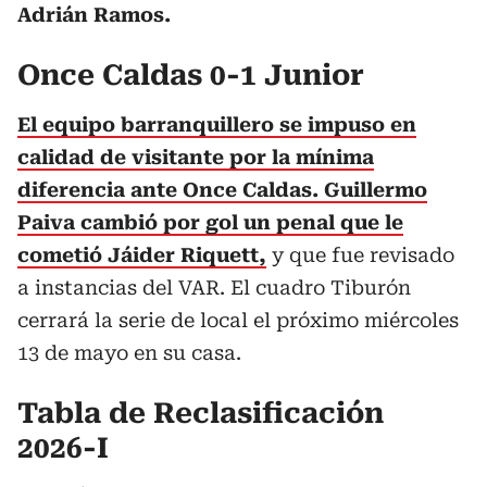
Adrián Ramos.
Once Caldas 0-1 Junior
El equipo barranquillero se impuso en
calidad de visitante por la mínima
diferencia ante Once Caldas. Guillermo
Paiva cambió por gol un penal que le
cometió
Jáider Riquett
,
y que fue revisado
a instancias del VAR. El cuadro Tiburón
cerrará la serie de local el próximo miércoles
13 de mayo en su casa.
Tabla de Reclasificación
2026-I