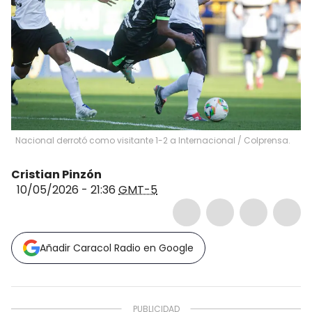
Nacional derrotó como visitante 1-2 a Internacional / Colprensa.
Cristian Pinzón
10/05/2026 - 21:36
GMT-5
Añadir Caracol Radio en Google