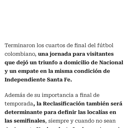
Terminaron los cuartos de final del fútbol
colombiano,
una jornada para visitantes
que dejó un triunfo a domicilio de Nacional
y un empate en la misma condición de
Independiente Santa Fe.
Además de su importancia a final de
temporada
, la Reclasificación también será
determinante para definir las localías en
las semifinales
, siempre y cuando no sean