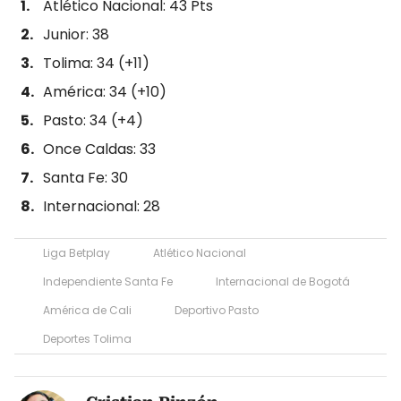
Atlético Nacional: 43 Pts
Junior: 38
Tolima: 34 (+11)
América: 34 (+10)
Pasto: 34 (+4)
Once Caldas: 33
Santa Fe: 30
Internacional: 28
Liga Betplay
Atlético Nacional
Independiente Santa Fe
Internacional de Bogotá
América de Cali
Deportivo Pasto
Deportes Tolima