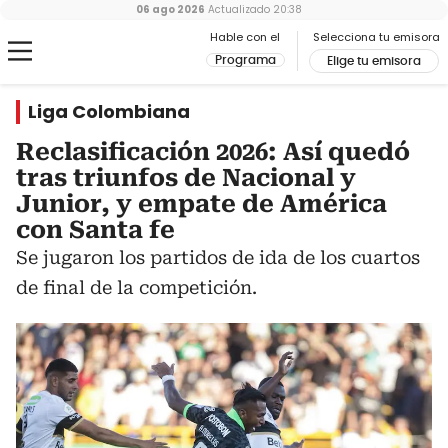
06 ago 2026
Actualizado
20:38
Hable con el
Selecciona tu emisora
Programa
Elige tu emisora
Liga Colombiana
Reclasificación 2026: Así quedó
tras triunfos de Nacional y
Junior, y empate de América
con Santa fe
Se jugaron los partidos de ida de los cuartos
de final de la competición.