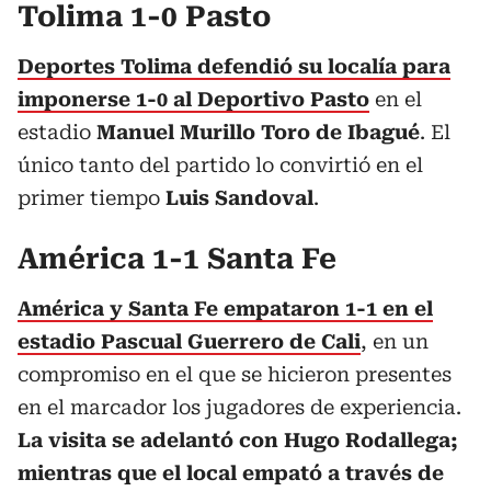
Tolima 1-0 Pasto
Deportes Tolima defendió su localía para
imponerse 1-0 al Deportivo Pasto
en el
estadio
Manuel Murillo Toro de Ibagué
. El
único tanto del partido lo convirtió en el
primer tiempo
Luis Sandoval
.
América 1-1 Santa Fe
América y Santa Fe empataron 1-1 en el
estadio Pascual Guerrero de Cali
, en un
compromiso en el que se hicieron presentes
en el marcador los jugadores de experiencia.
La visita se adelantó con Hugo Rodallega;
mientras que el local empató a través de