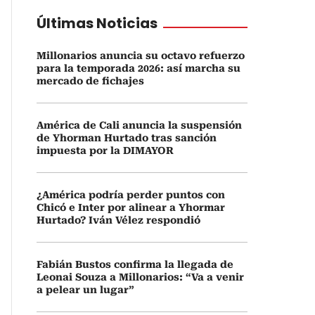
Últimas Noticias
Millonarios anuncia su octavo refuerzo
para la temporada 2026: así marcha su
mercado de fichajes
América de Cali anuncia la suspensión
de Yhorman Hurtado tras sanción
impuesta por la DIMAYOR
¿América podría perder puntos con
Chicó e Inter por alinear a Yhormar
Hurtado? Iván Vélez respondió
Fabián Bustos confirma la llegada de
Leonai Souza a Millonarios: “Va a venir
a pelear un lugar”