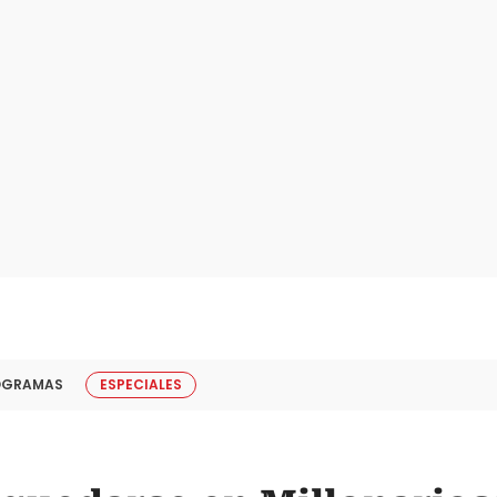
OGRAMAS
ESPECIALES