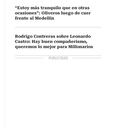
“Estoy más tranquilo que en otras
ocasiones”: Oliveros luego de caer
frente al Medellín
Rodrigo Contreras sobre Leonardo
Castro: Hay buen compañerismo,
queremos lo mejor para Millonarios