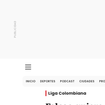
INICIO
DEPORTES
PODCAST
CIUDADES
PR
Liga Colombiana