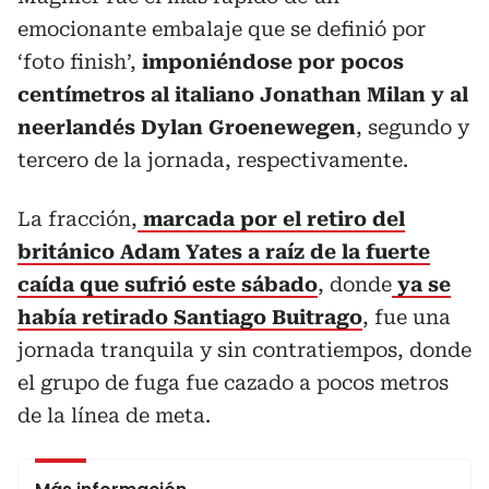
emocionante embalaje que se definió por
‘foto finish’,
imponiéndose por pocos
centímetros al italiano Jonathan Milan y al
neerlandés Dylan Groenewegen
, segundo y
tercero de la jornada, respectivamente.
La fracción,
marcada por el retiro del
británico Adam Yates a raíz de la fuerte
caída que sufrió este sábado
, donde
ya se
había retirado Santiago Buitrago
, fue una
jornada tranquila y sin contratiempos, donde
el grupo de fuga fue cazado a pocos metros
de la línea de meta.