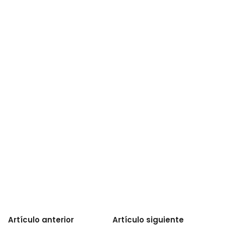
Artículo anterior
Artículo siguiente