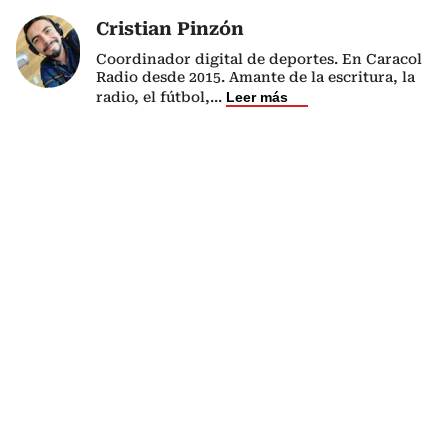
Cristian Pinzón
Coordinador digital de deportes. En Caracol
Radio desde 2015. Amante de la escritura, la
radio, el fútbol,
...
Leer más