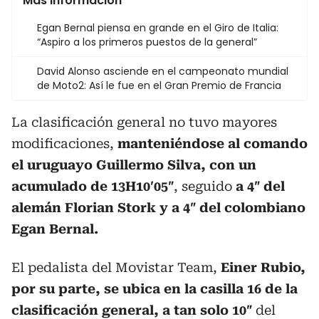
Más información
Egan Bernal piensa en grande en el Giro de Italia:
“Aspiro a los primeros puestos de la general”
David Alonso asciende en el campeonato mundial
de Moto2: Así le fue en el Gran Premio de Francia
La clasificación general no tuvo mayores
modificaciones,
manteniéndose al comando
el uruguayo Guillermo Silva, con un
acumulado de 13H10′05″
, seguido
a 4″ del
alemán Florian Stork y a 4″ del colombiano
Egan Bernal.
El pedalista del Movistar Team,
Einer Rubio,
por su parte, se ubica en la casilla 16 de la
clasificación general, a tan solo 10″
del