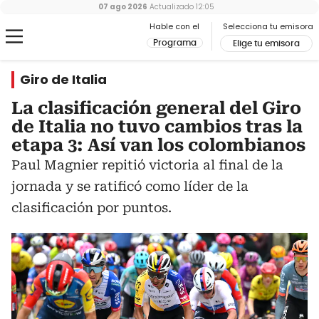
07 ago 2026
Actualizado
12:05
Hable con el
Selecciona tu emisora
Programa
Elige tu emisora
Giro de Italia
La clasificación general del Giro
de Italia no tuvo cambios tras la
etapa 3: Así van los colombianos
Paul Magnier repitió victoria al final de la
jornada y se ratificó como líder de la
clasificación por puntos.