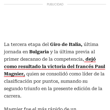
La tercera etapa del
Giro de Italia,
última
jornada en
Bulgaria
y la última previa al
primer descanso de la competencia,
dejó
como resultado la victoria del francés Paul
Magnier,
quien se consolidó como líder de la
clasificación por puntos, sumando su
segundo triunfo en la presente edición de la
carrera.
Magnier fue el más rápido de un