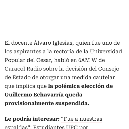
El docente Álvaro Iglesias, quien fue uno de
los aspirantes a la rectoría de la Universidad
Popular del Cesar, habló en 6AM W de
Caracol Radio sobre la decisión del Consejo
de Estado de otorgar una medida cautelar
que implica que
la polémica elección de
Guillermo Echavarría queda
provisionalmente suspendida.
Le podría interesar:
“Fue a nuestras
espaldas”: Estudiantes UPC por