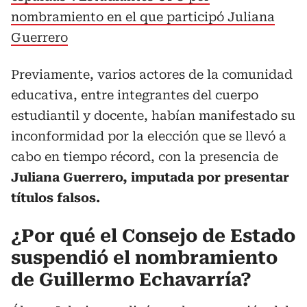
nombramiento en el que participó Juliana
Guerrero
Previamente, varios actores de la comunidad
educativa, entre integrantes del cuerpo
estudiantil y docente, habían manifestado su
inconformidad por la elección que se llevó a
cabo en tiempo récord, con la presencia de
Juliana Guerrero, imputada por presentar
títulos falsos.
¿Por qué el Consejo de Estado
suspendió el nombramiento
de Guillermo Echavarría?