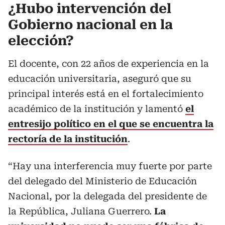
¿Hubo intervención del
Gobierno nacional en la
elección?
El docente, con 22 años de experiencia en la
educación universitaria, aseguró que su
principal interés está en el fortalecimiento
académico de la institución y lamentó
el
entresijo político en el que se encuentra la
rectoría de la institución
.
“Hay una interferencia muy fuerte por parte
del delegado del Ministerio de Educación
Nacional, por la delegada del presidente de
la República, Juliana Guerrero.
La