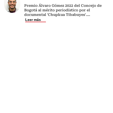
Premio Álvaro Gómez 2022 del Concejo de
Bogotá al mérito periodístico por el
documental 'Chupkua Tibabuyes'.
...
Leer más