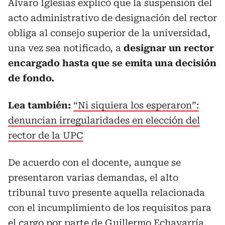
Álvaro Iglesias explicó que la suspensión del
acto administrativo de designación del rector
obliga al consejo superior de la universidad,
una vez sea notificado, a
designar un rector
encargado hasta que se emita una decisión
de fondo.
Lea también:
“Ni siquiera los esperaron”:
denuncian irregularidades en elección del
rector de la UPC
De acuerdo con el docente, aunque se
presentaron varias demandas, el alto
tribunal tuvo presente aquella relacionada
con el incumplimiento de los requisitos para
el cargo por parte de Guillermo Echavarría,