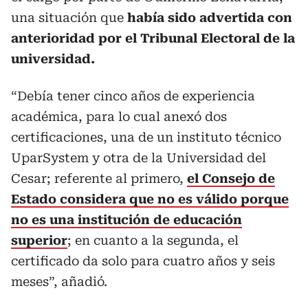
una situación que
había sido advertida con
anterioridad por el Tribunal Electoral de la
universidad.
“Debía tener cinco años de experiencia
académica, para lo cual anexó dos
certificaciones, una de un instituto técnico
UparSystem y otra de la Universidad del
Cesar; referente al primero,
el Consejo de
Estado considera que no es válido porque
no es una institución de educación
superior
; en cuanto a la segunda, el
certificado da solo para cuatro años y seis
meses”, añadió.