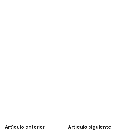
Artículo anterior
Artículo siguiente