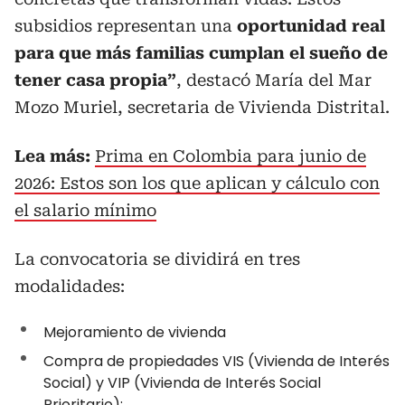
subsidios representan una
oportunidad real
para que más familias cumplan el sueño de
tener casa propia”
, destacó María del Mar
Mozo Muriel, secretaria de Vivienda Distrital.
Lea más:
Prima en Colombia para junio de
2026: Estos son los que aplican y cálculo con
el salario mínimo
La convocatoria se dividirá en tres
modalidades:
Mejoramiento de vivienda
Compra de propiedades VIS (Vivienda de Interés
Social) y VIP (Vivienda de Interés Social
Prioritario);