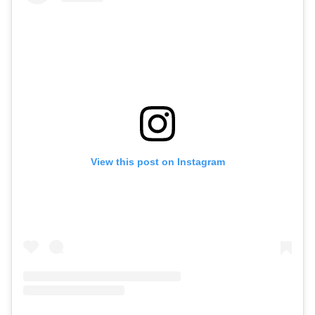
View this post on Instagram