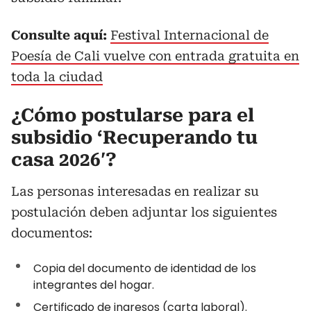
Consulte aquí:
Festival Internacional de
Poesía de Cali vuelve con entrada gratuita en
toda la ciudad
¿Cómo postularse para el
subsidio ‘Recuperando tu
casa 2026′?
Las personas interesadas en realizar su
postulación deben adjuntar los siguientes
documentos:
Copia del documento de identidad de los
integrantes del hogar.
Certificado de ingresos (carta laboral).