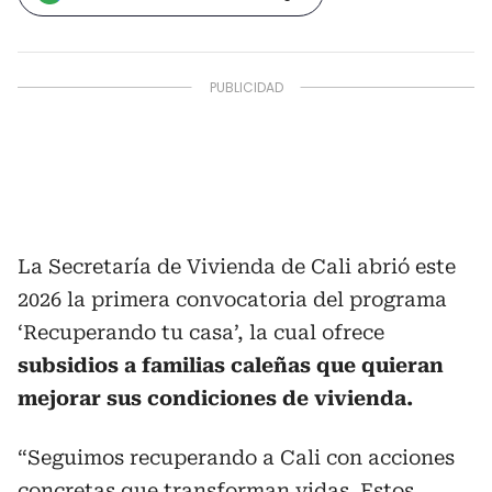
La Secretaría de Vivienda de Cali abrió este
2026 la primera convocatoria del programa
‘Recuperando tu casa’, la cual ofrece
subsidios a familias caleñas que quieran
mejorar sus condiciones de vivienda.
“Seguimos recuperando a Cali con acciones
concretas que transforman vidas. Estos