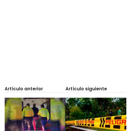
Artículo anterior
Artículo siguiente