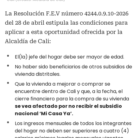
La Resolución F.E.V número 4244.0.9.10-2026
del 28 de abril estipula las condiciones para
aplicar a esta oportunidad ofrecida por la
Alcaldía de Cali:
El(la) jefe del hogar debe ser mayor de edad.
No haber sido beneficiarios de otros subsidios de
vivienda distritales.
Que la vivienda a mejorar o comprar se
encuentre dentro de Cali y que, a la fecha, el
cierre financiero para la compra de su vivienda
se vea afectado por no recibir el subsidio
nacional ‘Mi Casa Ya’.
Los ingresos mensuales de todos los integrantes
del hogar no deben ser superiores a cuatro (4)