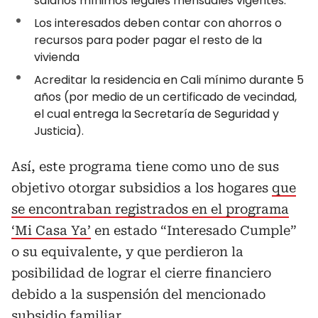
salarios mínimos legales mensuales vigentes.
⁠Los interesados deben contar con ahorros o
recursos para poder pagar el resto de la
vivienda
Acreditar la residencia en Cali mínimo durante 5
años (por medio de un certificado de vecindad,
el cual entrega la Secretaría de Seguridad y
Justicia).
Así, este programa tiene como uno de sus
objetivo otorgar subsidios a los hogares
que
se encontraban registrados en el programa
‘Mi Casa Ya’
en estado “Interesado Cumple”
o su equivalente, y que perdieron la
posibilidad de lograr el cierre financiero
debido a la suspensión del mencionado
subsidio familiar.