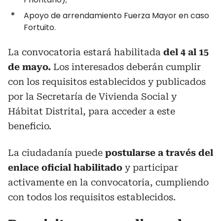
Apoyo de arrendamiento Fuerza Mayor en caso
Fortuito.
La convocatoria estará habilitada
del 4 al 15
de mayo.
Los interesados deberán cumplir
con los requisitos establecidos y publicados
por la Secretaría de Vivienda Social y
Hábitat Distrital, para acceder a este
beneficio.
La ciudadanía puede
postularse a través del
enlace oficial habilitado
y participar
activamente en la convocatoria, cumpliendo
con todos los requisitos establecidos.