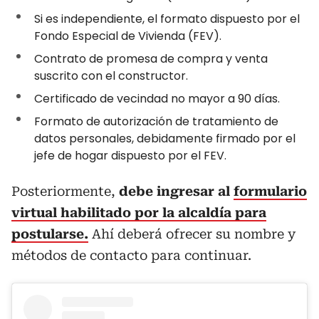
Si es independiente, el formato dispuesto por el
Fondo Especial de Vivienda (FEV).
Contrato de promesa de compra y venta
suscrito con el constructor.
Certificado de vecindad no mayor a 90 días.
Formato de autorización de tratamiento de
datos personales, debidamente firmado por el
jefe de hogar dispuesto por el FEV.
Posteriormente,
debe ingresar al
formulario
virtual habilitado por la alcaldía para
postularse.
Ahí deberá ofrecer su nombre y
métodos de contacto para continuar.