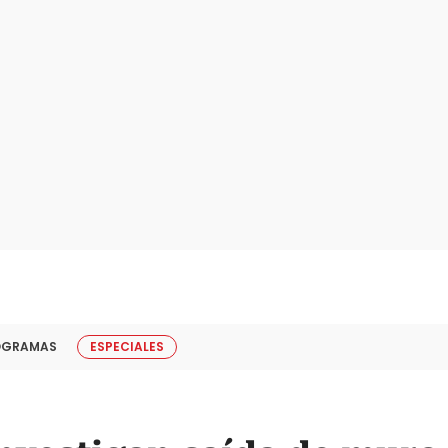
OGRAMAS
ESPECIALES