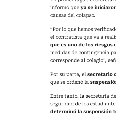
informó que
ya se iniciaro
causas del colapso.
“Por lo que hemos verificad
el contratista que va a real
que es uno de los riesgos 
medidas de contingencia par
corresponde al colegio”, señ
Por su parte, el
secretario
que se ordenó la
suspensió
Entre tanto, la secretaria 
seguridad de los estudiant
determinó la suspensión t