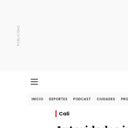
INICIO
DEPORTES
PODCAST
CIUDADES
PR
Cali