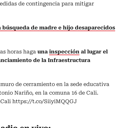
didas de contingencia para mitigar
la búsqueda de madre e hijo desaparecidos
mas horas haga
una
inspección
al lugar el
anciamiento de la Infraestructura
 muro de cerramiento en la sede educativa
tonio Nariño, en la comuna 16 de Cali.
Cali
https://t.co/SiiyiMQQGJ