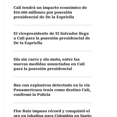
Cali tendrá un impacto económico de
$10.000 millones por posesión
presidencial de De la Espriella
El vicepresidente de El Salvador llega
a Cali para la posesión presidencial de
De la Espriella
Día sin carro y sin moto, entre las
nuevas medidas anunciadas en Cali
para la posesión presidencial
Bus con explosivos detectado en la vía
Panamericana tenía como destino Cali,
confirmó la Policía
Flor Ruiz impuso récord y conquistó el
oro en jabalina para Colombia en Santo