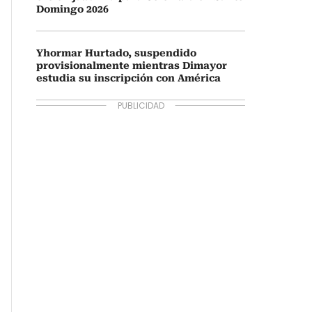
Domingo 2026
Yhormar Hurtado, suspendido
provisionalmente mientras Dimayor
estudia su inscripción con América