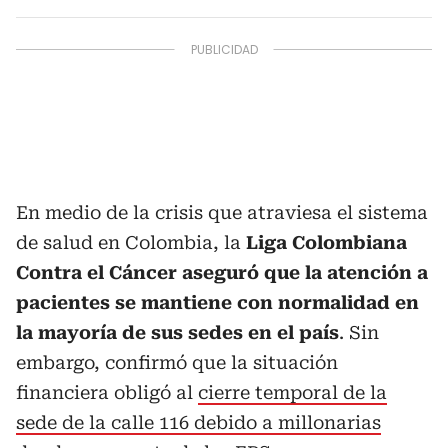
En medio de la crisis que atraviesa el sistema
de salud en Colombia, la
Liga Colombiana
Contra el Cáncer aseguró que la atención a
pacientes se mantiene con normalidad en
la mayoría de sus sedes en el país
. Sin
embargo, confirmó que la situación
financiera obligó al
cierre temporal de la
sede de la calle 116 debido a millonarias