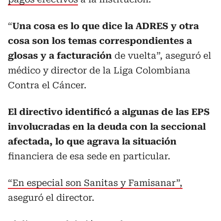
“
Una cosa es lo que dice la ADRES y otra
cosa son los temas correspondientes a
glosas y a facturación
de vuelta”, aseguró el
médico y director de la Liga Colombiana
Contra el Cáncer.
El directivo identificó a algunas de las EPS
involucradas en la deuda con la seccional
afectada, lo que agrava la situación
financiera de esa sede en particular.
“En especial son Sanitas y Famisanar”,
aseguró el director.