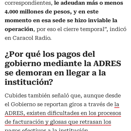
correspondientes,
le adeudan más o menos
4.000 millones de pesos, y en este
momento en esa sede se hizo inviable la
operación
, por eso el cierre temporal”, indicó
en Caracol Radio.
¿Por qué los pagos del
gobierno mediante la ADRES
se demoran en llegar a la
institución?
Cubides también señaló que, aunque desde
el Gobierno se reportan giros a través de
la
ADRES, existen dificultades en los procesos
de facturación y glosas que retrasan los
pagos efectivos
a la institución.