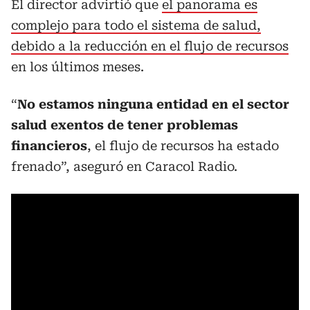
El director advirtió que
el panorama es
complejo para todo el sistema de salud,
debido a la reducción en el flujo de recursos
en los últimos meses.
“
No estamos ninguna entidad en el sector
salud exentos de tener problemas
financieros
, el flujo de recursos ha estado
frenado”, aseguró en Caracol Radio.