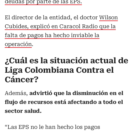
deudas por parte de las EPS.
El director de la entidad, el doctor
Wilson
Cubides, explicó en Caracol Radio que la
falta de pagos ha hecho inviable la
operación
.
¿Cuál es la situación actual de
Liga Colombiana Contra el
Cáncer?
Además,
advirtió que la disminución en el
flujo de recursos está afectando a todo el
sector salud.
“Las EPS no le han hecho los pagos