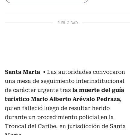
Santa Marta
Las autoridades convocaron
una mesa de seguimiento interinstitucional
de carácter urgente tras
la muerte del guía
turístico Mario Alberto Arévalo Pedraza
,
quien falleció luego de resultar herido
durante un procedimiento policial en la
Troncal del Caribe, en jurisdicción de Santa