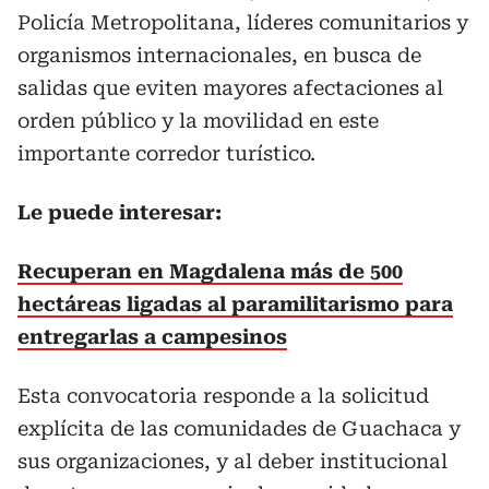
Policía Metropolitana, líderes comunitarios y
organismos internacionales, en busca de
salidas que eviten mayores afectaciones al
orden público y la movilidad en este
importante corredor turístico.
Le puede interesar:
Recuperan en Magdalena más de 500
hectáreas ligadas al paramilitarismo para
entregarlas a campesinos
Esta convocatoria responde a la solicitud
explícita de las comunidades de Guachaca y
sus organizaciones, y al deber institucional