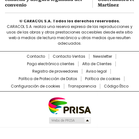
convenio
Martínez
© CARACOL S.A. Todos los derechos reservados.
CARACOL S.A. realiza una reserva expresa de las reproducciones y
usos de las obras y otras prestaciones accesibles desde este sitio
web a medios de lectura mecánica u otros medios que resulten
adecuados.
Contacto
Contacto Ventas
Newsletter
Pago electrónico clientes
Alta de Clientes
Registro de proveedores
Aviso legal
Política de Protección de Datos
Política de cookies
Configuración de cookies
Transparencia
Código Ético