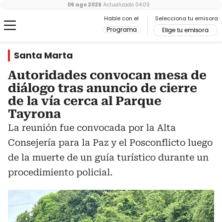
06 ago 2026
Actualizado
04:09
Hable con el
Selecciona tu emisora
Programa
Elige tu emisora
Santa Marta
Autoridades convocan mesa de
diálogo tras anuncio de cierre
de la vía cerca al Parque
Tayrona
La reunión fue convocada por la Alta
Consejería para la Paz y el Posconflicto luego
de la muerte de un guía turístico durante un
procedimiento policial.