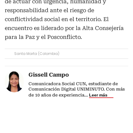
de actuar con urgencia, humanidad y
responsabilidad ante el riesgo de
conflictividad social en el territorio. El
encuentro es liderado por la Alta Consejería
para la Paz y el Posconflicto.
Santa Marta (Colombia)
Gissell Campo
Comunicadora Social CUN, estudiante de
Comunicación Digital UNIMINUTO. Con más
de 10 años de experiencia
...
Leer más