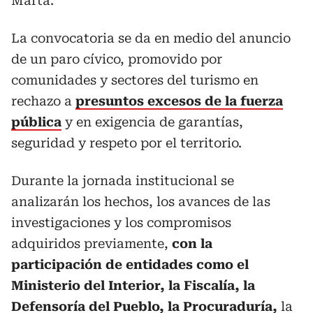
Marta.
La convocatoria se da en medio del anuncio
de un paro cívico, promovido por
comunidades y sectores del turismo en
rechazo a
presuntos excesos de la fuerza
pública
y en exigencia de garantías,
seguridad y respeto por el territorio.
Durante la jornada institucional se
analizarán los hechos, los avances de las
investigaciones y los compromisos
adquiridos previamente,
con la
participación de entidades como el
Ministerio del Interior, la Fiscalía, la
Defensoría del Pueblo, la Procuraduría,
la