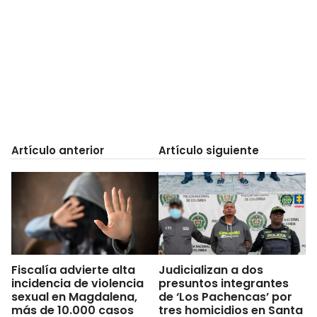
Artículo anterior
Artículo siguiente
Fiscalía advierte alta
Judicializan a dos
incidencia de violencia
presuntos integrantes
sexual en Magdalena,
de ‘Los Pachencas’ por
más de 10.000 casos
tres homicidios en Santa