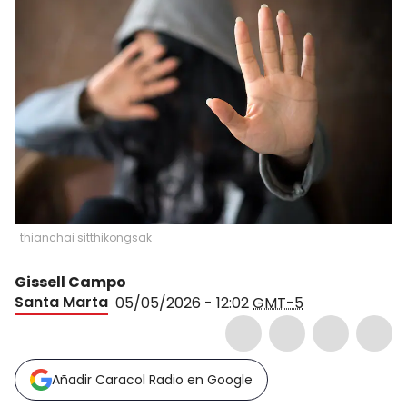
thianchai sitthikongsak
Gissell Campo
Santa Marta
05/05/2026 - 12:02
GMT-5
Añadir Caracol Radio en Google