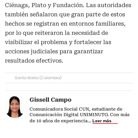
Ciénaga, Plato y Fundación. Las autoridades
también señalaron que gran parte de estos
hechos se registran en entornos familiares,
por lo que reiteraron la necesidad de
visibilizar el problema y fortalecer las
acciones judiciales para garantizar
resultados efectivos.
Santa Marta (Colombia)
Gissell Campo
Comunicadora Social CUN, estudiante de
Comunicación Digital UNIMINUTO. Con más
de 10 años de experiencia
...
Leer más