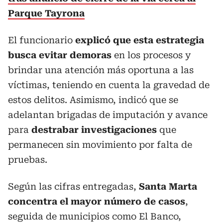
Parque Tayrona
El funcionario
explicó que esta estrategia
busca evitar demoras
en los procesos y
brindar una atención más oportuna a las
víctimas, teniendo en cuenta la gravedad de
estos delitos. Asimismo, indicó que se
adelantan brigadas de imputación y avance
para
destrabar investigaciones
que
permanecen sin movimiento por falta de
pruebas.
Según las cifras entregadas,
Santa Marta
concentra el mayor número de casos
,
seguida de municipios como El Banco,