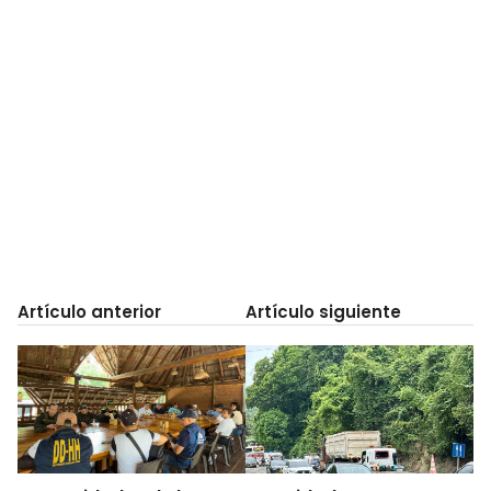
Artículo anterior
Artículo siguiente