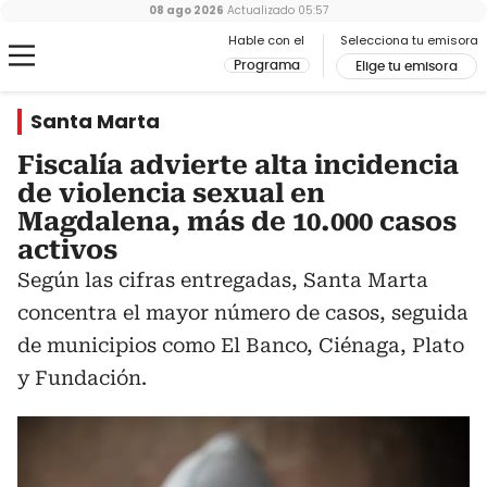
08 ago 2026
Actualizado
05:57
Hable con el
Selecciona tu emisora
Programa
Elige tu emisora
Santa Marta
Fiscalía advierte alta incidencia
de violencia sexual en
Magdalena, más de 10.000 casos
activos
Según las cifras entregadas, Santa Marta
concentra el mayor número de casos, seguida
de municipios como El Banco, Ciénaga, Plato
y Fundación.