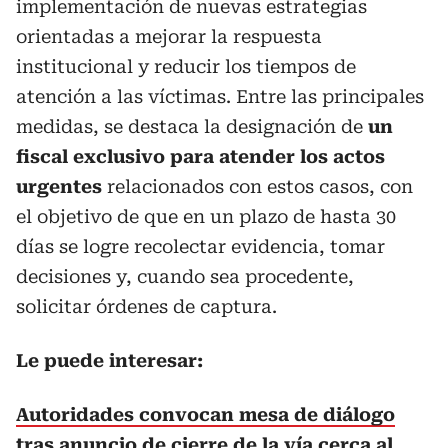
implementación de nuevas estrategias
orientadas a mejorar la respuesta
institucional y reducir los tiempos de
atención a las víctimas. Entre las principales
medidas, se destaca la designación de
un
fiscal exclusivo para atender los actos
urgentes
relacionados con estos casos, con
el objetivo de que en un plazo de hasta 30
días se logre recolectar evidencia, tomar
decisiones y, cuando sea procedente,
solicitar órdenes de captura.
Le puede interesar:
Autoridades convocan mesa de diálogo
tras anuncio de cierre de la vía cerca al