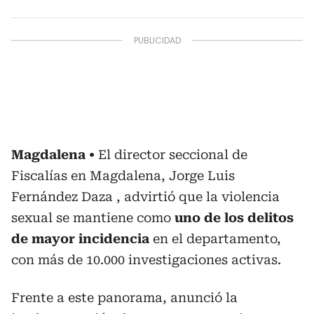
Magdalena
El director seccional de
Fiscalías en Magdalena, Jorge Luis
Fernández Daza , advirtió que la violencia
sexual se mantiene como
uno de los delitos
de mayor incidencia
en el departamento,
con más de 10.000 investigaciones activas.
Frente a este panorama, anunció la