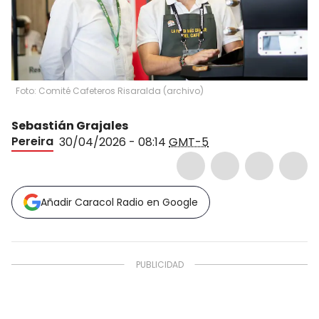
Foto: Comité Cafeteros Risaralda (archivo)
Sebastián Grajales
Pereira
30/04/2026 - 08:14
GMT-5
Añadir Caracol Radio en Google