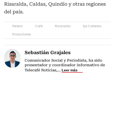
Risaralda, Caldas, Quindío y otras regiones
del país.
Pereira
Café
Risaralda
Eje Caferero
Productores
Sebastián Grajales
Comunicador Social y Periodista, ha sido
presentador y coordinador informativo de
Telecafé Noticias,
...
Leer más