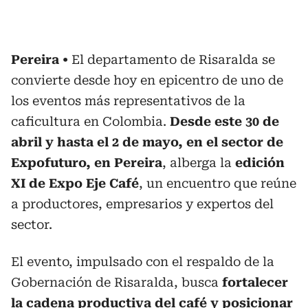
Pereira
El departamento de Risaralda se
convierte desde hoy en epicentro de uno de
los eventos más representativos de la
caficultura en Colombia.
Desde este 30 de
abril y hasta el 2 de mayo, en el sector de
Expofuturo, en Pereira
, alberga la
edición
XI de Expo Eje Café
, un encuentro que reúne
a productores, empresarios y expertos del
sector.
El evento, impulsado con el respaldo de la
Gobernación de Risaralda, busca
fortalecer
la cadena productiva del café y posicionar