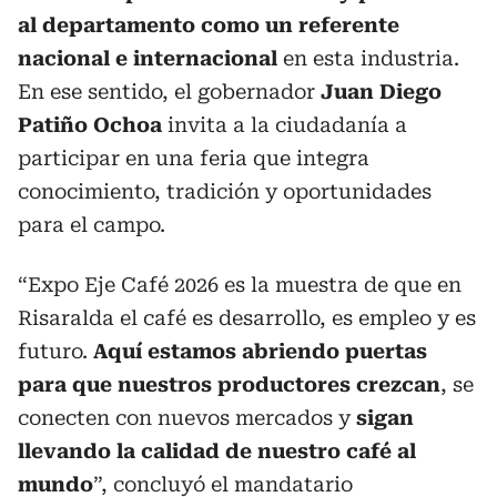
al departamento como un referente
nacional e internacional
en esta industria.
En ese sentido, el gobernador
Juan Diego
Patiño Ochoa
invita a la ciudadanía a
participar en una feria que integra
conocimiento, tradición y oportunidades
para el campo.
“Expo Eje Café 2026 es la muestra de que en
Risaralda el café es desarrollo, es empleo y es
futuro.
Aquí estamos abriendo puertas
para que nuestros productores crezcan
, se
conecten con nuevos mercados y
sigan
llevando la calidad de nuestro café al
mundo
”, concluyó el mandatario