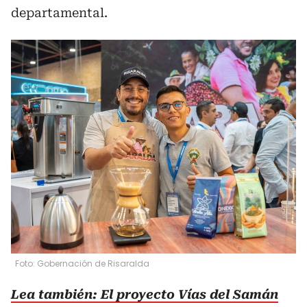
departamental.
Foto: Gobernación de Risaralda
Lea también: El proyecto Vías del Samán