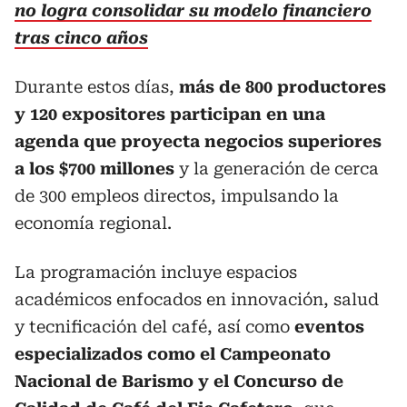
no logra consolidar su modelo financiero
tras cinco años
Durante estos días,
más de 800 productores
y 120 expositores participan en una
agenda que proyecta negocios superiores
a los $700 millones
y la generación de cerca
de 300 empleos directos, impulsando la
economía regional.
La programación incluye espacios
académicos enfocados en innovación, salud
y tecnificación del café, así como
eventos
especializados como el Campeonato
Nacional de Barismo y el Concurso de