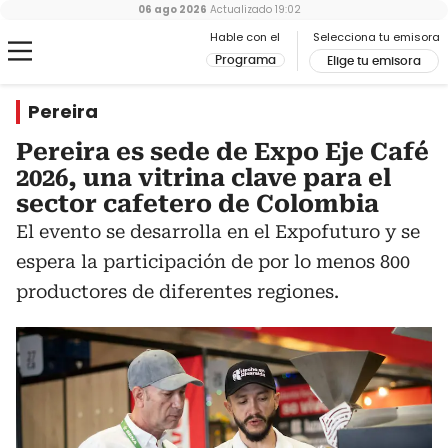
06 ago 2026
Actualizado
19:02
Hable con el
Selecciona tu emisora
Programa
Elige tu emisora
Pereira
Pereira es sede de Expo Eje Café
2026, una vitrina clave para el
sector cafetero de Colombia
El evento se desarrolla en el Expofuturo y se
espera la participación de por lo menos 800
productores de diferentes regiones.