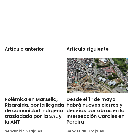
Artículo anterior
Artículo siguiente
Desde el 1° de mayo
Polémica en Marsella,
habrá nuevos cierres y
Risaralda, por la llegada
desvíos por obras en la
de comunidad indígena
Intersección Corales en
trasladada por la SAE y
Pereira
la ANT
Sebastián Grajales
Sebastián Grajales