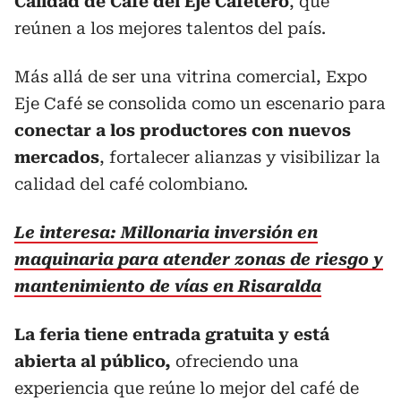
Calidad de Café del Eje Cafetero
, que
reúnen a los mejores talentos del país.
Más allá de ser una vitrina comercial, Expo
Eje Café se consolida como un escenario para
conectar a los productores con nuevos
mercados
, fortalecer alianzas y visibilizar la
calidad del café colombiano.
Le interesa: Millonaria inversión en
maquinaria para atender zonas de riesgo y
mantenimiento de vías en Risaralda
La feria tiene entrada gratuita y está
abierta al público,
ofreciendo una
experiencia que reúne lo mejor del café de