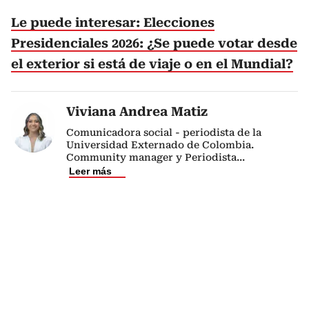
Le puede interesar: Elecciones
Presidenciales 2026: ¿Se puede votar desde
el exterior si está de viaje o en el Mundial?
Viviana Andrea Matiz
Comunicadora social - periodista de la
Universidad Externado de Colombia.
Community manager y Periodista
...
Leer más