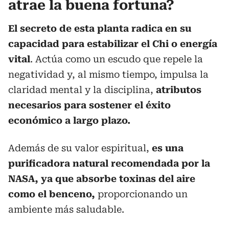
atrae la buena fortuna?
El secreto de esta planta radica en su
capacidad para estabilizar el Chi o energía
vital
. Actúa como un escudo que repele la
negatividad y, al mismo tiempo, impulsa la
claridad mental y la disciplina,
atributos
necesarios para sostener el éxito
económico a largo plazo.
Además de su valor espiritual,
es una
purificadora natural recomendada por la
NASA, ya que absorbe toxinas del aire
como el benceno,
proporcionando un
ambiente más saludable.