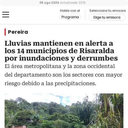
05 ago 2026
Actualizado
23:15
Hable con el
Selecciona tu emisora
Programa
Elige tu emisora
Pereira
Lluvias mantienen en alerta a
los 14 municipios de Risaralda
por inundaciones y derrumbes
El área metropolitana y la zona occidental
del departamento son los sectores con mayor
riesgo debido a las precipitaciones.