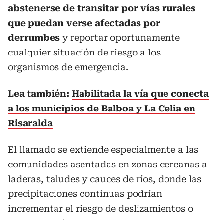
abstenerse de transitar por vías rurales
que puedan verse afectadas por
derrumbes
y reportar oportunamente
cualquier situación de riesgo a los
organismos de emergencia.
Lea también:
Habilitada la vía que conecta
a los municipios de Balboa y La Celia en
Risaralda
El llamado se extiende especialmente a las
comunidades asentadas en zonas cercanas a
laderas, taludes y cauces de ríos, donde las
precipitaciones continuas podrían
incrementar el riesgo de deslizamientos o