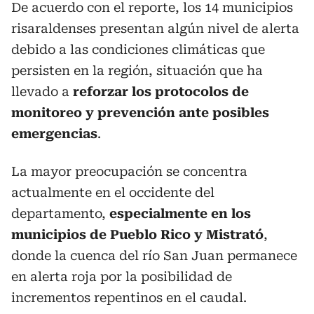
De acuerdo con el reporte, los 14 municipios
risaraldenses presentan algún nivel de alerta
debido a las condiciones climáticas que
persisten en la región, situación que ha
llevado a
reforzar los protocolos de
monitoreo y prevención ante posibles
emergencias
.
La mayor preocupación se concentra
actualmente en el occidente del
departamento,
especialmente en los
municipios de Pueblo Rico y Mistrató
,
donde la cuenca del río San Juan permanece
en alerta roja por la posibilidad de
incrementos repentinos en el caudal.