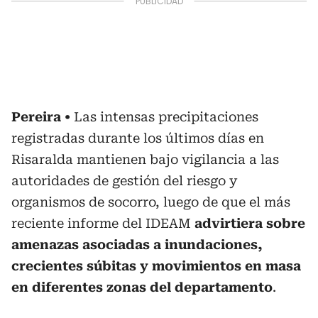
Pereira
Las intensas precipitaciones
registradas durante los últimos días en
Risaralda mantienen bajo vigilancia a las
autoridades de gestión del riesgo y
organismos de socorro, luego de que el más
reciente informe del IDEAM
advirtiera sobre
amenazas asociadas a inundaciones,
crecientes súbitas y movimientos en masa
en diferentes zonas del departamento
.