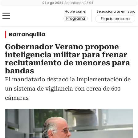
06 ago 2026
Actualizado
03:04
Hable con el
Selecciona tu emisora
Programa
Elige tu emisora
Barranquilla
Gobernador Verano propone
inteligencia militar para frenar
reclutamiento de menores para
bandas
El mandatario destacó la implementación de
un sistema de vigilancia con cerca de 600
cámaras