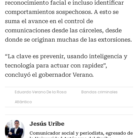
reconocimiento facial e incluso identificar
comportamientos sospechosos. A esto se
suma el avance en el control de
comunicaciones desde las cárceles, desde
donde se originan muchas de las extorsiones.
“La clave es prevenir, usando inteligencia y
tecnología para actuar con rapidez”,
concluyó el gobernador Verano.
Eduardo Verano De la Rosa
Bandas criminales
Atlántico
Jesús Uribe
Comunicador social y periodista, egresado de