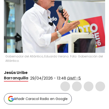
Gobernador del Atlántico, Eduardo Verano. Foto: Gobernación del
Atlántico.
Jesús Uribe
Barranquilla
29/04/2026 - 13:48
GMT-5
Añadir Caracol Radio en Google