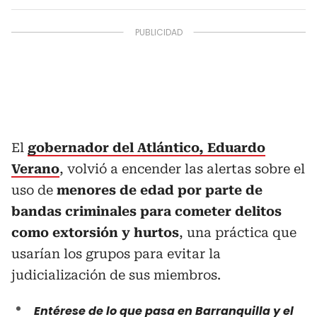
El
gobernador del Atlántico, Eduardo
Verano
, volvió a encender las alertas sobre el
uso de
menores de edad por parte de
bandas criminales para cometer delitos
como extorsión y hurtos
, una práctica que
usarían los grupos para evitar la
judicialización de sus miembros.
Entérese de lo que pasa en Barranquilla y el