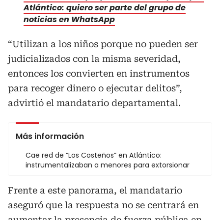
Atlántico: quiero ser parte del grupo de
noticias en WhatsApp
“Utilizan a los niños porque no pueden ser
judicializados con la misma severidad,
entonces los convierten en instrumentos
para recoger dinero o ejecutar delitos”,
advirtió el mandatario departamental.
Más información
Cae red de “Los Costeños” en Atlántico:
instrumentalizaban a menores para extorsionar
Frente a este panorama, el mandatario
aseguró que la respuesta no se centrará en
aumentar la presencia de fuerza pública en