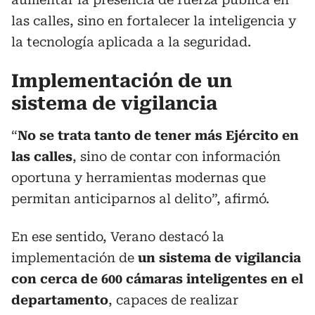
las calles, sino en fortalecer la inteligencia y
la tecnología aplicada a la seguridad.
Implementación de un
sistema de vigilancia
“
No se trata tanto de tener más Ejército en
las calles
, sino de contar con información
oportuna y herramientas modernas que
permitan anticiparnos al delito”, afirmó.
En ese sentido, Verano destacó la
implementación de
un sistema de vigilancia
con cerca de 600 cámaras inteligentes en el
departamento
, capaces de realizar