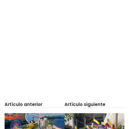
Artículo anterior
Artículo siguiente