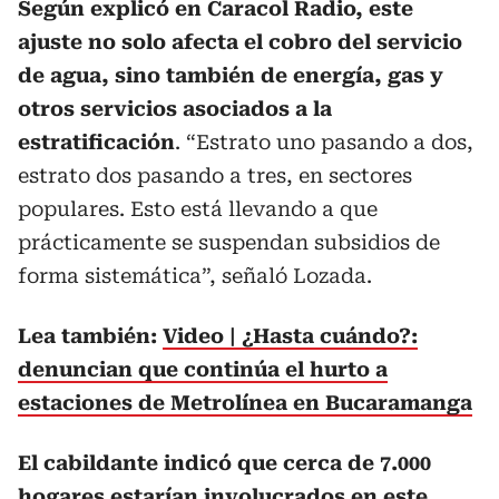
Según explicó en Caracol Radio, este
ajuste no solo afecta el cobro del servicio
de agua, sino también de energía, gas y
otros servicios asociados a la
estratificación
. “Estrato uno pasando a dos,
estrato dos pasando a tres, en sectores
populares. Esto está llevando a que
prácticamente se suspendan subsidios de
forma sistemática”, señaló Lozada.
Lea también:
Video | ¿Hasta cuándo?:
denuncian que continúa el hurto a
estaciones de Metrolínea en Bucaramanga
El cabildante indicó que cerca de 7.000
hogares estarían involucrados en este