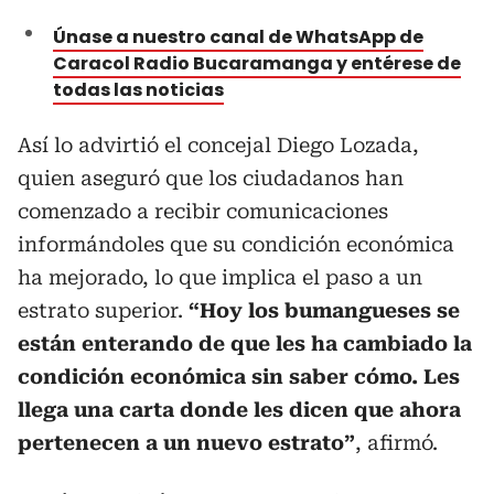
Únase a nuestro canal de WhatsApp de
Caracol Radio Bucaramanga y entérese de
todas las noticias
Así lo advirtió el concejal Diego Lozada,
quien aseguró que los ciudadanos han
comenzado a recibir comunicaciones
informándoles que su condición económica
ha mejorado, lo que implica el paso a un
estrato superior.
“Hoy los bumangueses se
están enterando de que les ha cambiado la
condición económica sin saber cómo. Les
llega una carta donde les dicen que ahora
pertenecen a un nuevo estrato”
, afirmó.