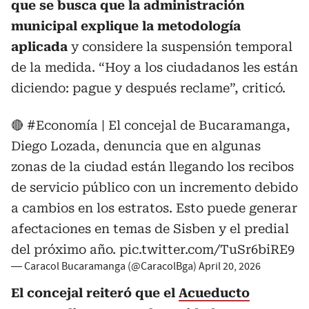
que se busca que la administración
municipal explique la metodología
aplicada
y considere la suspensión temporal
de la medida. “Hoy a los ciudadanos les están
diciendo: pague y después reclame”, criticó.
🔴
#Economía
| El concejal de Bucaramanga,
Diego Lozada, denuncia que en algunas
zonas de la ciudad están llegando los recibos
de servicio público con un incremento debido
a cambios en los estratos. Esto puede generar
afectaciones en temas de Sisben y el predial
del próximo año.
pic.twitter.com/TuSr6biRE9
— Caracol Bucaramanga (@CaracolBga)
April 20, 2026
El concejal reiteró que el
Acueducto