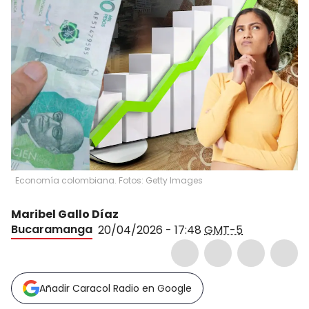
Economía colombiana. Fotos: Getty Images
Maribel Gallo Díaz
Bucaramanga
20/04/2026 - 17:48
GMT-5
Añadir Caracol Radio en Google