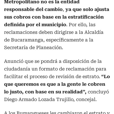
Metropolitano no es la entidad
responsable del cambio
,
ya que solo ajusta
sus cobros con base en la estratificación
definida por el municipio
. Por ello, las
reclamaciones deben dirigirse a la Alcaldía
de Bucaramanga, específicamente a la
Secretaría de Planeación.
Anunció que se pondrá a disposición de la
ciudadanía un formato de reclamación para
facilitar el proceso de revisión de estrato.
“Lo
que queremos es que a la gente le cobren
lo justo, con base en su realidad”,
concluyó
Diego Armado Lozada Trujillo, concejal.
A los Bumangueses les cambiaron el estrato y