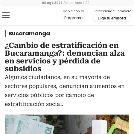
08 ago 2026
Actualizado
11:20
Hable con el
Selecciona tu emisora
Programa
Elige tu emisora
Bucaramanga
¿Cambio de estratificación en
Bucaramanga?: denuncian alza
en servicios y pérdida de
subsidios
Algunos ciudadanos, en su mayoría de
sectores populares, denuncian aumentos en
servicios públicos por cambio de
estratificación social.