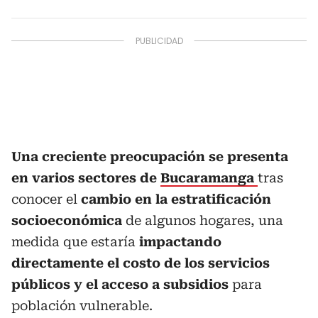
Una creciente preocupación se presenta
en varios sectores de
Bucaramanga
tras
conocer el
cambio en la estratificación
socioeconómica
de algunos hogares, una
medida que estaría
impactando
directamente el costo de los servicios
públicos y el acceso a subsidios
para
población vulnerable.