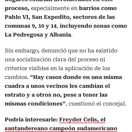
proceso,
especialmente en
barrios como
Pablo VI, San Expedito, sectores de las
comunas 9, 10 y 14
,
incluyendo zonas como
La Pedregosa y Albania
.
Sin embargo, denunció que no ha existido
una socialización clara del proceso ni
criterios visibles en la aplicación de los
cambios.
“Hay casos donde en una misma
cuadra a unos vecinos les cambian el
estrato y a otros no, pese a tener las
mismas condiciones”
, cuestionó el concejal.
Podría interesarle:
Freyder Celis, el
santandereano campeón sudamericano