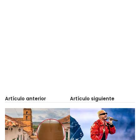
Artículo anterior
Artículo siguiente