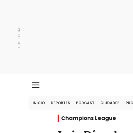
INICIO
DEPORTES
PODCAST
CIUDADES
PR
Champions League