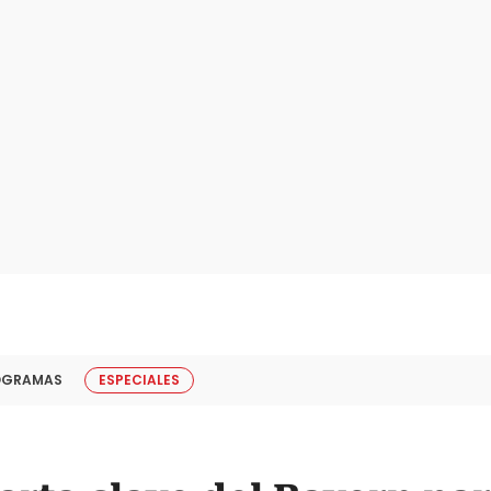
OGRAMAS
ESPECIALES