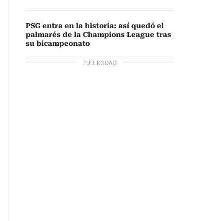
PSG entra en la historia: así quedó el
palmarés de la Champions League tras
su bicampeonato