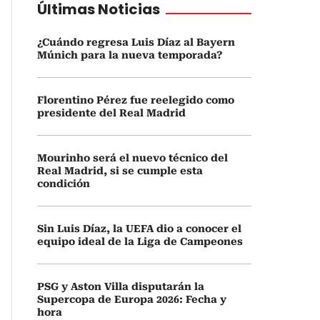
Últimas Noticias
¿Cuándo regresa Luis Díaz al Bayern
Múnich para la nueva temporada?
Florentino Pérez fue reelegido como
presidente del Real Madrid
Mourinho será el nuevo técnico del
Real Madrid, si se cumple esta
condición
Sin Luis Díaz, la UEFA dio a conocer el
equipo ideal de la Liga de Campeones
PSG y Aston Villa disputarán la
Supercopa de Europa 2026: Fecha y
hora