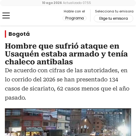
10 ago 2026
Actualizado
07:55
Hable con el
Selecciona tu emisora
Programa
Elige tu emisora
Bogotá
Hombre que sufrió ataque en
Usaquén estaba armado y tenía
chaleco antibalas
De acuerdo con cifras de las autoridades, en
lo corrido del 2026 se han presentado 134
casos de sicariato, 62 casos menos que el año
pasado.