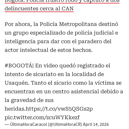
delincuentes cerca al CAN
Por ahora, la Policía Metropolitana destinó
un grupo especializado de policía judicial e
inteligencia para dar con el paradero del
actor intelectual de estos hechos.
#BOGOTÁ
| En video quedó registrado el
intento de sicariato en la localidad de
Usaquén. Tanto el sicario como la víctima se
encuentran en un centro asistencial debido a
la gravedad de sus
heridas.
https://t.co/vwS5QSGs2p
pic.twitter.com/zcuWYKkezf
— ÚltimaHoraCaracol (@UltimaHoraCR)
April 14, 2026