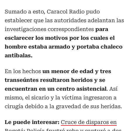
Sumado a esto, Caracol Radio pudo
establecer que las autoridades adelantan las
investigaciones correspondientes
para
esclarecer los motivos por los cuales el
hombre estaba armado y portaba chaleco
antibalas.
En los hechos
un menor de edad y tres
transeúntes resultaron heridos y se
encuentran en un centro asistencial
. Así
mismo, el sicario y la víctima ingresaron a
cirugía debido a la gravedad de sus heridas.
Le puede interesar:
Cruce de disparos en
Bogotá: Policía frustró robo y capturó a dos