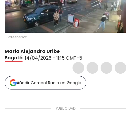
Screenshot
Maria Alejandra Uribe
Bogotá
14/04/2026 - 11:15
GMT-5
Añadir Caracol Radio en Google