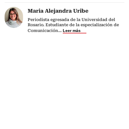
Maria Alejandra Uribe
Periodista egresada de la Universidad del
Rosario. Estudiante de la especialización de
Comunicación
...
Leer más