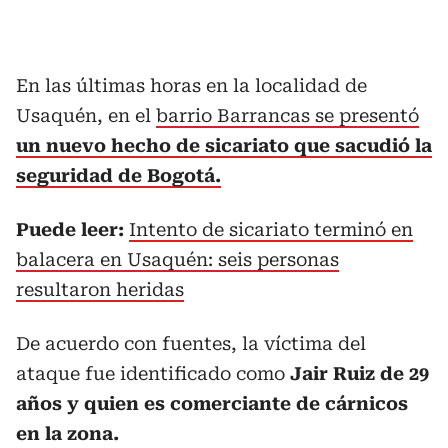
En las últimas horas en la localidad de
Usaquén, en el
barrio Barrancas se presentó
un nuevo hecho de sicariato que sacudió la
seguridad de Bogotá.
Puede leer:
Intento de sicariato terminó en
balacera en Usaquén: seis personas
resultaron heridas
De acuerdo con fuentes, la víctima del
ataque fue identificado como
Jair Ruiz de 29
años y quien es comerciante de cárnicos
en la zona.