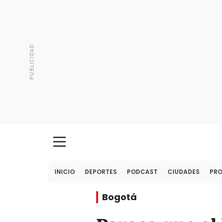
INICIO
DEPORTES
PODCAST
CIUDADES
PR
Bogotá