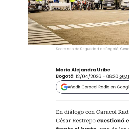
Secretario de Seguridad de Bogotá, Cesa
Maria Alejandra Uribe
Bogotá
12/04/2026 - 08:20
GM
Añadir Caracol Radio en Goog
En diálogo con Caracol Radi
César Restrepo
cuestionó e