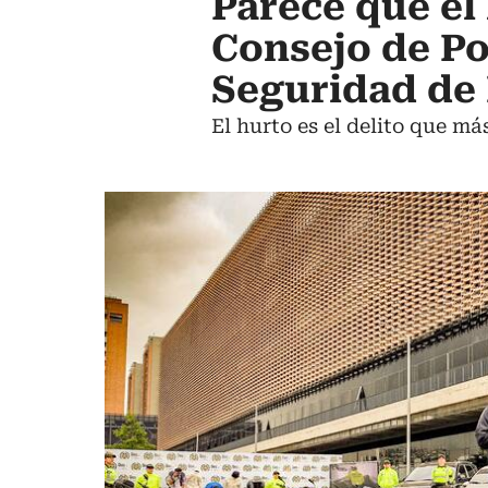
Parece que el
Consejo de Pol
Seguridad de
El hurto es el delito que m