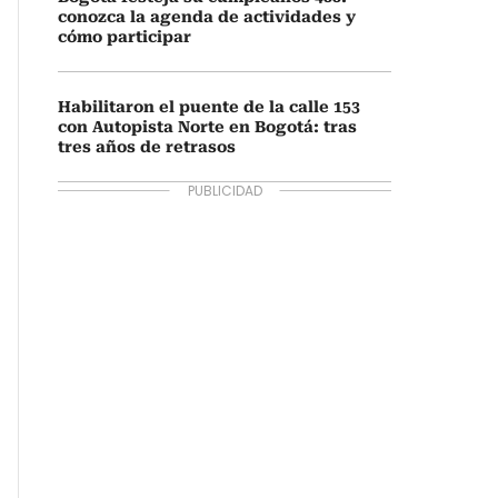
conozca la agenda de actividades y
cómo participar
Habilitaron el puente de la calle 153
con Autopista Norte en Bogotá: tras
tres años de retrasos