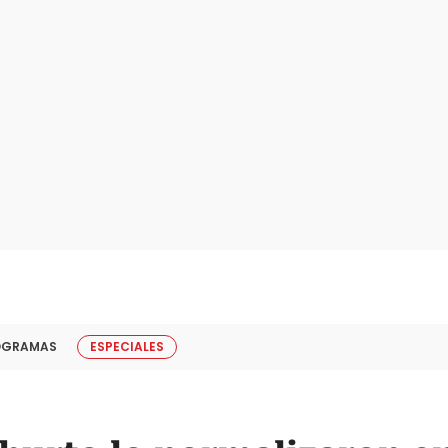
OGRAMAS
ESPECIALES