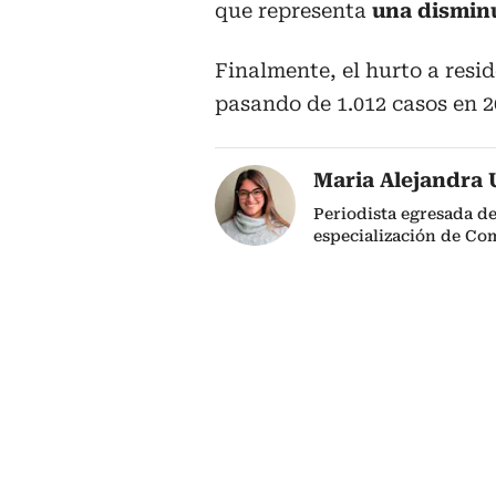
que representa
una disminu
Finalmente, el hurto a resi
pasando de 1.012 casos en 2
Maria Alejandra 
Periodista egresada de
especialización de Co