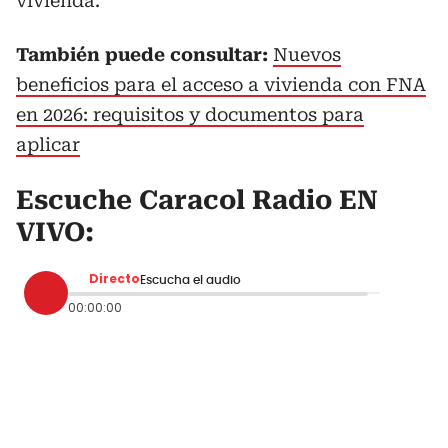
vivienda.
También puede consultar:
Nuevos
beneficios para el acceso a vivienda con FNA
en 2026: requisitos y documentos para
aplicar
Escuche Caracol Radio EN
VIVO:
Directo
Escucha el audio
00:00:00