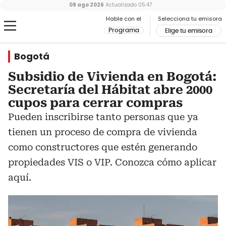
09 ago 2026
Actualizado
05:47
Hable con el
Selecciona tu emisora
Programa
Elige tu emisora
Bogotá
Subsidio de Vivienda en Bogotá:
Secretaría del Hábitat abre 2000
cupos para cerrar compras
Pueden inscribirse tanto personas que ya
tienen un proceso de compra de vivienda
como constructores que estén generando
propiedades VIS o VIP. Conozca cómo aplicar
aquí.