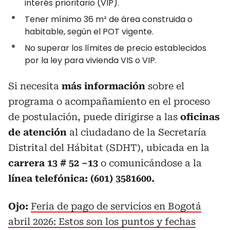
interés prioritario (VIP).
Tener mínimo 36 m² de área construida o
habitable, según el POT vigente.
No superar los límites de precio establecidos
por la ley para vivienda VIS o VIP.
Si necesita
más información
sobre el
programa o acompañamiento en el proceso
de postulación, puede dirigirse a las
oficinas
de atención
al ciudadano de la Secretaría
Distrital del Hábitat (SDHT), ubicada en la
carrera 13 # 52 –13
o comunicándose a la
línea telefónica: (601) 3581600.
Ojo:
Feria de pago de servicios en Bogotá
abril 2026: Estos son los puntos y fechas