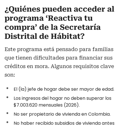
¿Quiénes pueden acceder al
programa ‘Reactiva tu
compra’ de la Secretaría
Distrital de Hábitat?
Este programa está pensado para familias
que tienen dificultades para financiar sus
créditos en mora. Algunos requisitos clave
son:
El (la) jefe de hogar debe ser mayor de edad.
Los ingresos del hogar no deben superar los
$7.003.620 mensuales (2026).
No ser propietario de vivienda en Colombia.
No haber recibido subsidios de vivienda antes