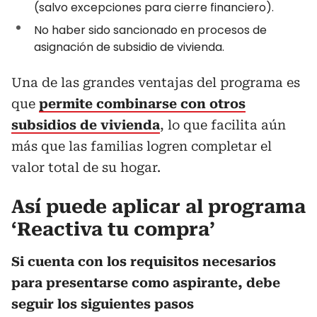
(salvo excepciones para cierre financiero).
No haber sido sancionado en procesos de
asignación de subsidio de vivienda.
Una de las grandes ventajas del programa es
que
permite combinarse con otros
subsidios de vivienda
, lo que facilita aún
más que las familias logren completar el
valor total de su hogar.
Así puede aplicar al programa
‘Reactiva tu compra’
Si cuenta con los requisitos necesarios
para presentarse como aspirante, debe
seguir los siguientes pasos