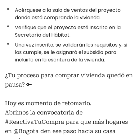
Acérquese a la sala de ventas del proyecto
donde está comprando la vivienda.
Verifique que el proyecto esté inscrito en la
Secretaría del Hábitat.
Una vez inscrito, se validarán los requisitos y, si
los cumple, se le asignará el subsidio para
incluirlo en la escritura de la vivienda.
¿Tu proceso para comprar vivienda quedó en
pausa? 🔑
Hoy es momento de retomarlo.
Abrimos la convocatoria de
#ReactivaTuCompra
para que más hogares
en
@Bogota
den ese paso hacia su casa