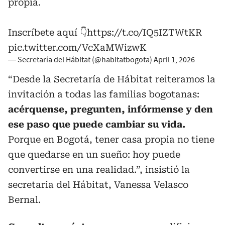
propia.
Inscríbete aquí 👇
https://t.co/IQ5IZTWtKR
pic.twitter.com/VcXaMWizwK
— Secretaría del Hábitat (@habitatbogota)
April 1, 2026
“Desde la Secretaría de Hábitat reiteramos la
invitación a todas las familias bogotanas:
acérquense, pregunten, infórmense y den
ese paso que puede cambiar su vida.
Porque en Bogotá, tener casa propia no tiene
que quedarse en un sueño: hoy puede
convertirse en una realidad.”, insistió la
secretaria del Hábitat, Vanessa Velasco
Bernal.