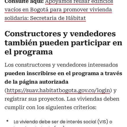
Consulte aquí:
Apoyamos reusar edificios
vacíos en Bogotá para promover vivienda
solidaria: Secretaria de Hábitat
Constructores y vendedores
también pueden participar en
el programa
Los constructores y vendedores interesados
pueden inscribirse en el programa a través
de la página autorizada
(
https://suav.habitatbogota.gov.co/login
) y
registrar sus proyectos. Las viviendas deben
cumplir con los siguientes criterios:
La vivienda debe ser de interés social (VIS) o