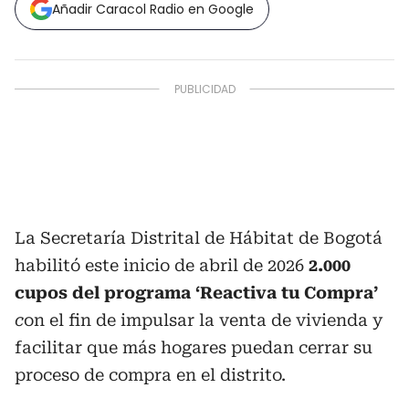
Añadir Caracol Radio en Google
La Secretaría Distrital de Hábitat de Bogotá
habilitó este inicio de abril de 2026
2.000
cupos del programa ‘Reactiva tu Compra’
c
on el fin de impulsar la venta de vivienda y
facilitar que más hogares puedan cerrar su
proceso de compra en el distrito.