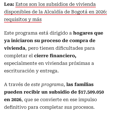
Lea:
Estos son los subsidios de vivienda
disponibles de la Alcaldía de Bogotá en 2026:
requisitos y más
Este programa está dirigido a
hogares que
ya iniciaron su proceso de compra de
vivienda
, pero tienen dificultades para
completar el
cierre financiero,
especialmente en viviendas próximas a
escrituración y entrega.
A través de
este programa
,
las familias
pueden recibir un subsidio de $17.509.050
en 2026
, que se convierte en ese impulso
definitivo para completar sus procesos.