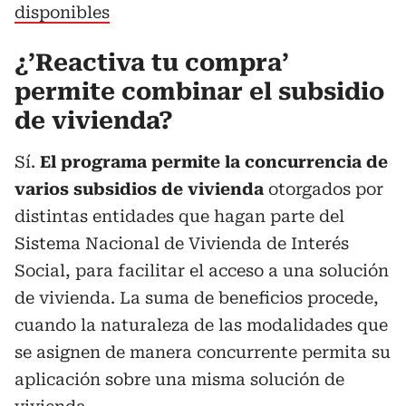
disponibles
¿’Reactiva tu compra’
permite combinar el subsidio
de vivienda?
Sí.
El programa permite la concurrencia de
varios subsidios de vivienda
otorgados por
distintas entidades que hagan parte del
Sistema Nacional de Vivienda de Interés
Social, para facilitar el acceso a una solución
de vivienda. La suma de beneficios procede,
cuando la naturaleza de las modalidades que
se asignen de manera concurrente permita su
aplicación sobre una misma solución de