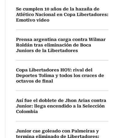
Se cumplen 10 años de la hazaña de
Atlético Nacional en Copa Libertadores:
Emotivo video
Prensa argentina carga contra Wilmar
Roldán tras eliminación de Boca
Juniors de la Libertadores
Copa Libertadores HOY: rival del
Deportes Tolima y todos los cruces de
octavos de final
Así fue el doblete de Jhon Arias contra
Junior: llega encendido a la Selección
Colombia
Junior cae goleado con Palmeiras y
termina eliminado de Libertadores: