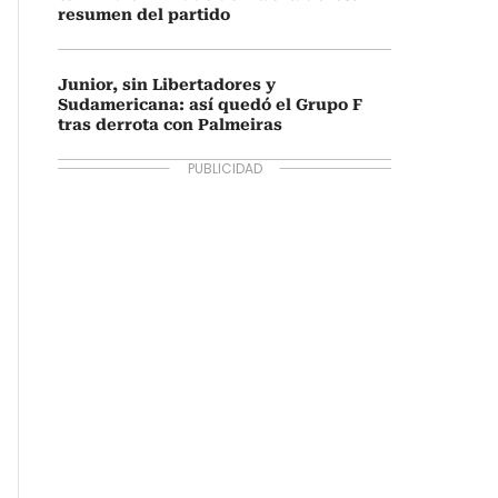
resumen del partido
Junior, sin Libertadores y
Sudamericana: así quedó el Grupo F
tras derrota con Palmeiras