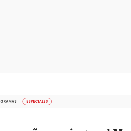
OGRAMAS
ESPECIALES