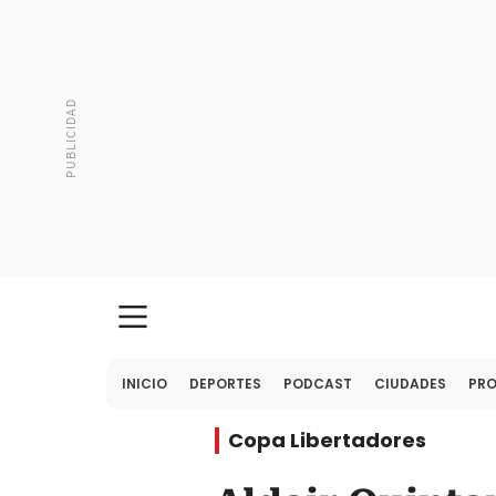
INICIO
DEPORTES
PODCAST
CIUDADES
PR
Copa Libertadores