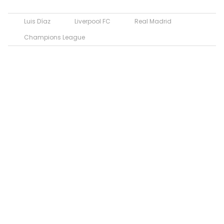
Luis Díaz
Liverpool FC
Real Madrid
Champions League