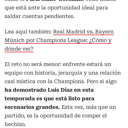
que está ante la oportunidad ideal para
saldar cuentas pendientes.
Lea aquí también:
Real Madrid vs. Bayern
Múnich por Champions League: ¿Cómo y
dónde ver?
El reto no será menor: enfrente estará un
equipo con historia, jerarquía y una relación
casi mística con la Champions. Pero si algo
ha demostrado Luis Díaz en esta
temporada es que está listo para
escenarios grandes.
Esta vez, más que un
partido, es la oportunidad de romper el
hechizo.