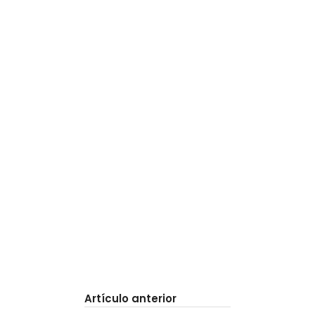
Artículo anterior