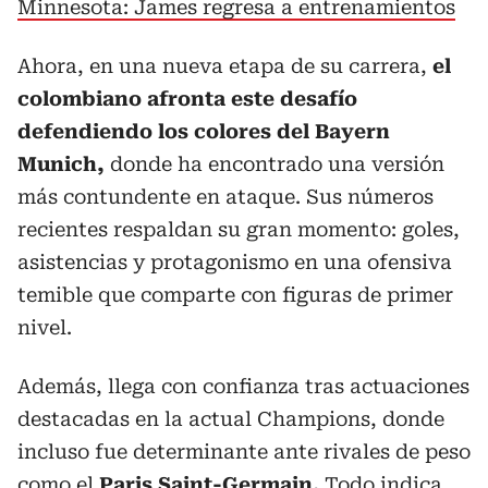
Minnesota: James regresa a entrenamientos
Ahora, en una nueva etapa de su carrera,
el
colombiano afronta este desafío
defendiendo los colores del Bayern
Munich,
donde ha encontrado una versión
más contundente en ataque. Sus números
recientes respaldan su gran momento: goles,
asistencias y protagonismo en una ofensiva
temible que comparte con figuras de primer
nivel.
Además, llega con confianza tras actuaciones
destacadas en la actual Champions, donde
incluso fue determinante ante rivales de peso
como el
Paris Saint-Germain.
Todo indica