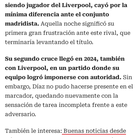
siendo jugador del Liverpool, cayó por la
mínima diferencia ante el conjunto
madridista.
Aquella noche significó su
primera gran frustración ante este rival, que
terminaría levantando el título.
Su segundo cruce llegó en 2024, también
con Liverpool, en un partido donde su
equipo logró imponerse con autoridad.
Sin
embargo, Díaz no pudo hacerse presente en el
marcador, quedando nuevamente con la
sensación de tarea incompleta frente a este
adversario.
También le interesa:
Buenas noticias desde