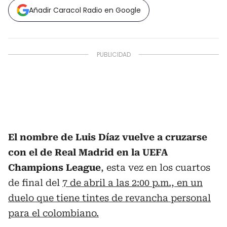
Añadir Caracol Radio en Google
El nombre de Luis Díaz vuelve a cruzarse
con el de Real Madrid en la UEFA
Champions League
, esta vez en los cuartos
de final del
7 de abril a las 2:00 p.m., en un
duelo que tiene tintes de revancha personal
para el colombiano.