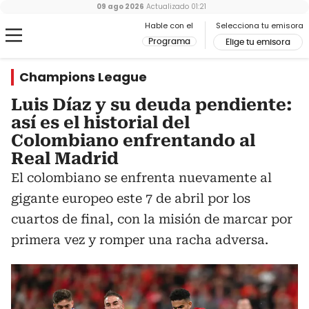
09 ago 2026
Actualizado
01:21
Hable con el
Selecciona tu emisora
Programa
Elige tu emisora
Champions League
Luis Díaz y su deuda pendiente:
así es el historial del
Colombiano enfrentando al
Real Madrid
El colombiano se enfrenta nuevamente al
gigante europeo este 7 de abril por los
cuartos de final, con la misión de marcar por
primera vez y romper una racha adversa.