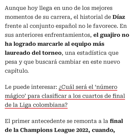
Aunque hoy llega en uno de los mejores
momentos de su carrera, el historial de
Díaz
frente al conjunto español no le favorece. En
sus anteriores enfrentamientos,
el guajiro no
ha logrado marcarle al equipo más
laureado del torneo
, una estadística que
pesa y que buscará cambiar en este nuevo
capítulo.
Le puede interesar:
¿Cuál será el ‘número
mágico’ para clasificar a los cuartos de final
de la Liga colombiana?
El primer antecedente se remonta a la
final
de la Champions League 2022, cuando,