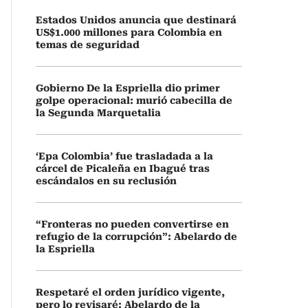
Estados Unidos anuncia que destinará
US$1.000 millones para Colombia en
temas de seguridad
Gobierno De la Espriella dio primer
golpe operacional: murió cabecilla de
la Segunda Marquetalia
‘Epa Colombia’ fue trasladada a la
cárcel de Picaleña en Ibagué tras
escándalos en su reclusión
“Fronteras no pueden convertirse en
refugio de la corrupción”: Abelardo de
la Espriella
Respetaré el orden jurídico vigente,
pero lo revisaré: Abelardo de la