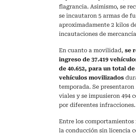
flagrancia. Asimismo, se re
se incautaron 5 armas de fu
aproximadamente 2 kilos de 
incautaciones de mercancía
En cuanto a movilidad,
se r
ingreso de 37.419 vehículos
de 40.652, para un total de
vehículos movilizados
dura
temporada. Se presentaron 3
viales y se impusieron 494
por diferentes infracciones.
Entre los comportamientos 
la conducción sin licencia c