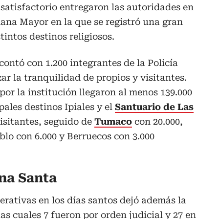
satisfactorio entregaron las autoridades en
ana Mayor en la que se registró una gran
tintos destinos religiosos.
contó con 1.200 integrantes de la Policía
ar la tranquilidad de propios y visitantes.
por la institución llegaron al menos 139.000
pales destinos Ipiales y el
Santuario de Las
visitantes, seguido de
Tumaco
con 20.000,
lo con 6.000 y Berruecos con 3.000
na Santa
erativas en los días santos dejó además la
as cuales 7 fueron por orden judicial y 27 en