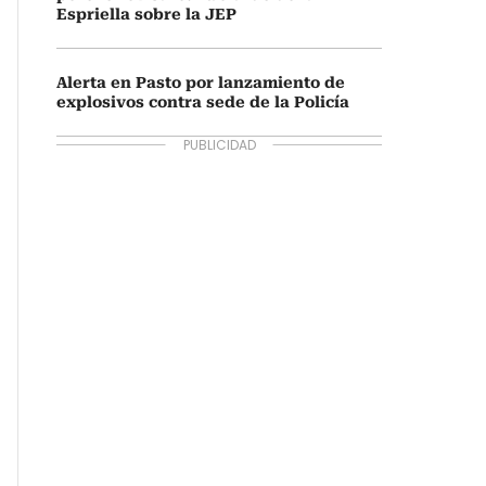
Espriella sobre la JEP
Alerta en Pasto por lanzamiento de
explosivos contra sede de la Policía