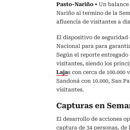
Pasto-Nariño
Un balance 
Nariño al termino de la Sem
afluencia de visitantes a dis
El dispositivo de seguridad 
Nacional para para garantiz
Según el reporte entregado 
visitantes, siendo los princi
Laja
s con cerca de 100.000 
Sandoná con 10.000, San Pab
visitantes.
Capturas en Sema
El desarrollo de acciones op
captura de 34 personas, de l