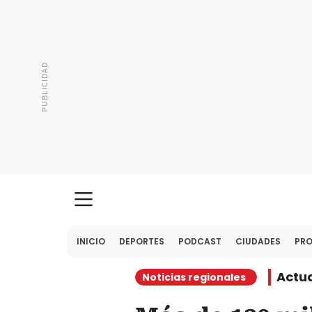
INICIO
DEPORTES
PODCAST
CIUDADES
PR
Actu
Noticias regionales