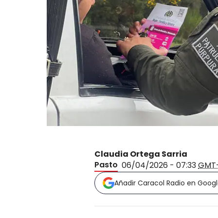
Claudia Ortega Sarria
Pasto
06/04/2026 - 07:33
GMT
Añadir Caracol Radio en Goog