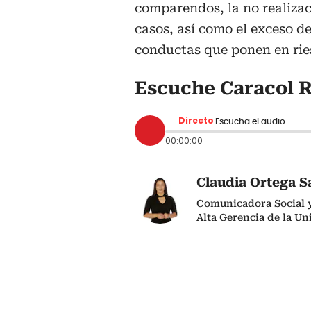
comparendos, la no realizac
casos, así como el exceso de
conductas que ponen en ries
Escuche Caracol R
Directo
Escucha el audio
00:00:00
Claudia Ortega S
Comunicadora Social y
Alta Gerencia de la Un