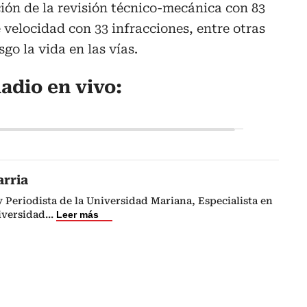
ión de la revisión técnico-mecánica con 83
 velocidad con 33 infracciones, entre otras
go la vida en las vías.
adio en vivo:
arria
 Periodista de la Universidad Mariana, Especialista en
iversidad
...
Leer más