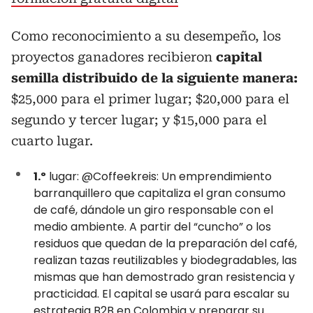
Como reconocimiento a su desempeño, los
proyectos ganadores recibieron
capital
semilla distribuido de la siguiente manera:
$25,000 para el primer lugar; $20,000 para el
segundo y tercer lugar; y $15,000 para el
cuarto lugar.
1.º
lugar: @Coffeekreis: Un emprendimiento
barranquillero que capitaliza el gran consumo
de café, dándole un giro responsable con el
medio ambiente. A partir del “cuncho” o los
residuos que quedan de la preparación del café,
realizan tazas reutilizables y biodegradables, las
mismas que han demostrado gran resistencia y
practicidad. El capital se usará para escalar su
estrategia B2B en Colombia y preparar su