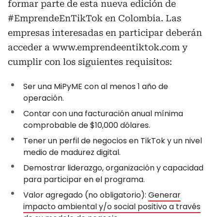
formar parte de esta nueva edición de
#EmprendeEnTikTok en Colombia. Las
empresas interesadas en participar deberán
acceder a www.emprendeentiktok.com y
cumplir con los siguientes requisitos:
Ser una MiPyME con al menos 1 año de
operación.
Contar con una facturación anual mínima
comprobable de $10,000 dólares.
Tener un perfil de negocios en TikTok y un nivel
medio de madurez digital.
Demostrar liderazgo, organización y capacidad
para participar en el programa.
Valor agregado (no obligatorio):
Generar
impacto ambiental y/o social positivo a través