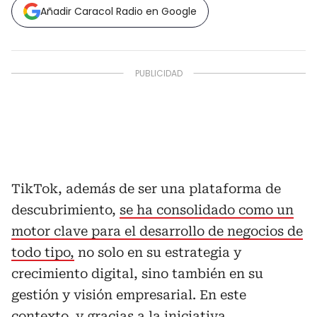
Añadir Caracol Radio en Google
TikTok, además de ser una plataforma de
descubrimiento,
se ha consolidado como un
motor clave para el desarrollo de negocios de
todo tipo,
no solo en su estrategia y
crecimiento digital, sino también en su
gestión y visión empresarial. En este
contexto, y gracias a la iniciativa