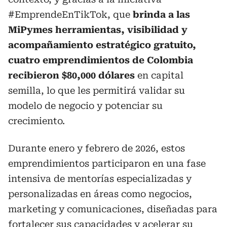
#EmprendeEnTikTok, que
brinda a las
MiPymes herramientas, visibilidad y
acompañamiento estratégico gratuito,
cuatro emprendimientos de Colombia
recibieron $80,000 dólares
en capital
semilla, lo que les permitirá validar su
modelo de negocio y potenciar su
crecimiento.
Durante enero y febrero de 2026, estos
emprendimientos participaron en una fase
intensiva de mentorías especializadas y
personalizadas en áreas como negocios,
marketing y comunicaciones, diseñadas para
fortalecer sus capacidades y acelerar su