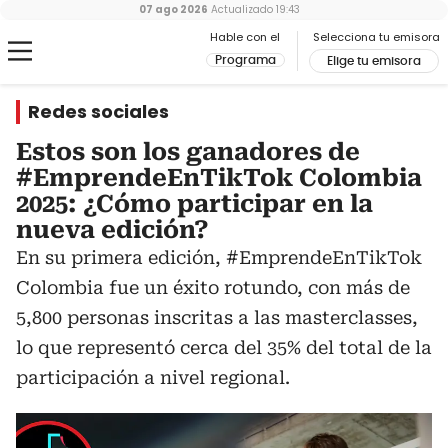
07 ago 2026
Actualizado
19:43
Hable con el
Selecciona tu emisora
Programa
Elige tu emisora
Redes sociales
Estos son los ganadores de
#EmprendeEnTikTok Colombia
2025: ¿Cómo participar en la
nueva edición?
En su primera edición, #EmprendeEnTikTok
Colombia fue un éxito rotundo, con más de
5,800 personas inscritas a las masterclasses,
lo que representó cerca del 35% del total de la
participación a nivel regional.