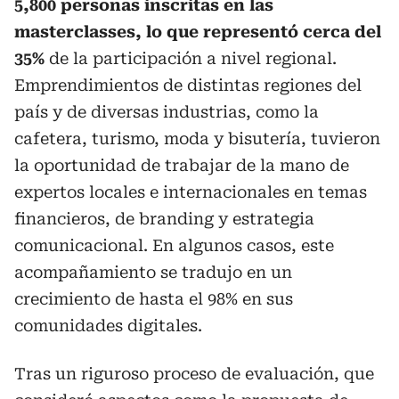
5,800 personas inscritas en las
masterclasses, lo que representó cerca del
35%
de la participación a nivel regional.
Emprendimientos de distintas regiones del
país y de diversas industrias, como la
cafetera, turismo, moda y bisutería, tuvieron
la oportunidad de trabajar de la mano de
expertos locales e internacionales en temas
financieros, de branding y estrategia
comunicacional. En algunos casos, este
acompañamiento se tradujo en un
crecimiento de hasta el 98% en sus
comunidades digitales.
Tras un riguroso proceso de evaluación, que