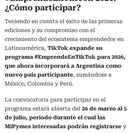
¿Cómo participar?
Teniendo en cuenta el éxito de las primeras
ediciones y su compromiso con el
crecimiento del ecosistema emprendedor en
Latinoamérica,
TikTok expande su
programa #EmprendeEnTikTok para 2026,
que ahora incorporará a Argentina como
nuevo país participante
, sumándose a
México, Colombia y Perú.
La convocatoria para participar en el
programa estará abierta del
26 de marzo al 5
de julio, periodo durante el cual las
MiPymes interesadas podrán registrarse
y