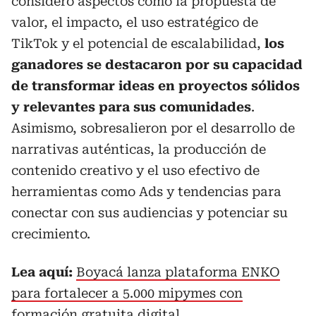
consideró aspectos como la propuesta de
valor, el impacto, el uso estratégico de
TikTok y el potencial de escalabilidad,
los
ganadores se destacaron por su capacidad
de transformar ideas en proyectos sólidos
y relevantes para sus comunidades
.
Asimismo, sobresalieron por el desarrollo de
narrativas auténticas, la producción de
contenido creativo y el uso efectivo de
herramientas como Ads y tendencias para
conectar con sus audiencias y potenciar su
crecimiento.
Lea aquí:
Boyacá lanza plataforma ENKO
para fortalecer a 5.000 mipymes con
formación gratuita digital