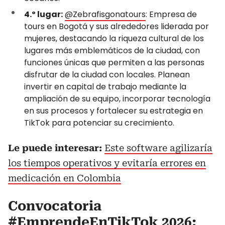
4.º lugar:
@Zebrafisgonatours
: Empresa de
tours en Bogotá y sus alrededores liderada por
mujeres, destacando la riqueza cultural de los
lugares más emblemáticos de la ciudad, con
funciones únicas que permiten a las personas
disfrutar de la ciudad con locales. Planean
invertir en capital de trabajo mediante la
ampliación de su equipo, incorporar tecnología
en sus procesos y fortalecer su estrategia en
TikTok para potenciar su crecimiento.
Le puede interesar:
Este software agilizaría
los tiempos operativos y evitaría errores en
medicación en Colombia
Convocatoria
#EmprendeEnTikTok 2026: