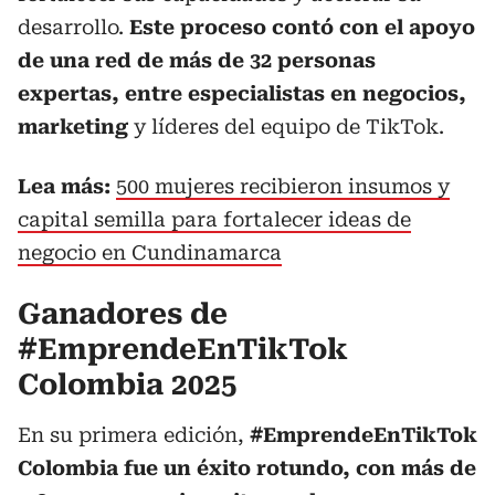
desarrollo.
Este proceso contó con el apoyo
de una red de más de 32 personas
expertas, entre especialistas en negocios,
marketing
y líderes del equipo de TikTok.
Lea más:
500 mujeres recibieron insumos y
capital semilla para fortalecer ideas de
negocio en Cundinamarca
Ganadores de
#EmprendeEnTikTok
Colombia 2025
En su primera edición,
#EmprendeEnTikTok
Colombia fue un éxito rotundo, con más de