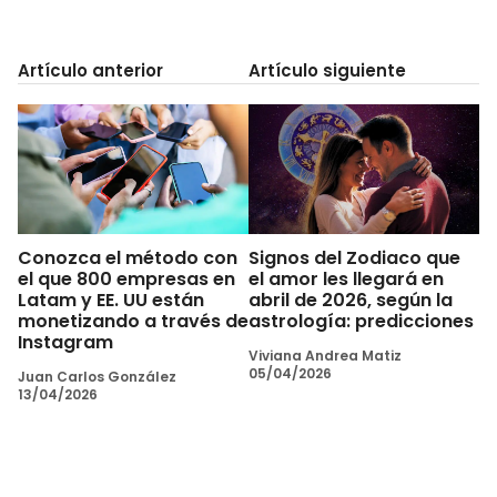
Artículo anterior
Artículo siguiente
Conozca el método con
Signos del Zodiaco que
el que 800 empresas en
el amor les llegará en
Latam y EE. UU están
abril de 2026, según la
monetizando a través de
astrología: predicciones
Instagram
Viviana Andrea Matiz
05/04/2026
Juan Carlos González
13/04/2026