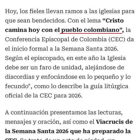
Hoy, los fieles llevan ramos a las iglesias para
que sean bendecidos. Con el lema
“Cristo
camina hoy con el
pueblo colombiano”
,
la
Conferencia Episcopal de Colombia (CEC) da
el inicio formal a la Semana Santa 2026.
Según el episcopado, en este año la Iglesia
debe ser un faro de unidad, alejándose de
discordias y enfocándose en lo pequeño y lo
fecundo", como lo describe la guía litúrgica
oficial de la CEC para 2026.
A continuación presentamos las lecturas,
mensajes y oración, así como el
Viacrucis de
la Semana Santa 2026 que ha preparado la