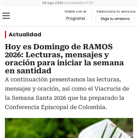
09 ago 2026
Actualizado
07:29
Hable con el
Selecciona tu emisora
Programa
Elige tu emisora
Actualidad
Hoy es Domingo de RAMOS
2026: Lecturas, mensajes y
oración para iniciar la semana
en santidad
A continuación presentamos las lecturas,
mensajes y oración, así como el Viacrucis de
la Semana Santa 2026 que ha preparado la
Conferencia Episcopal de Colombia.