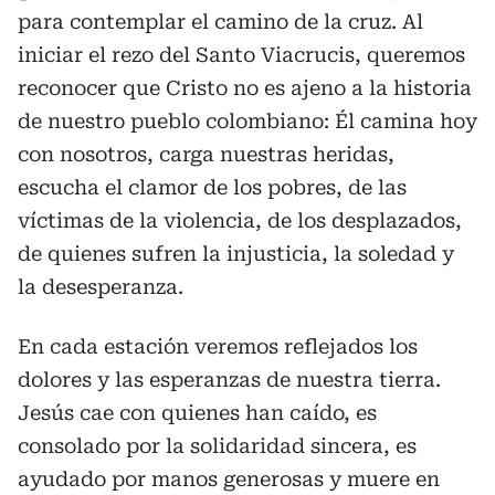
para contemplar el camino de la cruz. Al
iniciar el rezo del Santo Viacrucis, queremos
reconocer que Cristo no es ajeno a la historia
de nuestro pueblo colombiano: Él camina hoy
con nosotros, carga nuestras heridas,
escucha el clamor de los pobres, de las
víctimas de la violencia, de los desplazados,
de quienes sufren la injusticia, la soledad y
la desesperanza.
En cada estación veremos reflejados los
dolores y las esperanzas de nuestra tierra.
Jesús cae con quienes han caído, es
consolado por la solidaridad sincera, es
ayudado por manos generosas y muere en