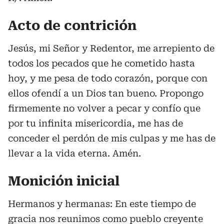
Acto de contrición
Jesús, mi Señor y Redentor, me arrepiento de
todos los pecados que he cometido hasta
hoy, y me pesa de todo corazón, porque con
ellos ofendí a un Dios tan bueno. Propongo
firmemente no volver a pecar y confío que
por tu infinita misericordia, me has de
conceder el perdón de mis culpas y me has de
llevar a la vida eterna. Amén.
Monición inicial
Hermanos y hermanas: En este tiempo de
gracia nos reunimos como pueblo creyente