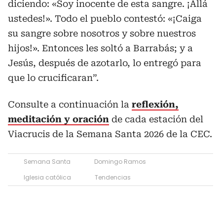
diciendo: «Soy inocente de esta sangre. ¡Allá
ustedes!». Todo el pueblo contestó: «¡Caiga
su sangre sobre nosotros y sobre nuestros
hijos!». Entonces les soltó a Barrabás; y a
Jesús, después de azotarlo, lo entregó para
que lo crucificaran”.
Consulte a continuación la
reflexión,
meditación y oración
de cada estación del
Viacrucis de la Semana Santa 2026 de la CEC.
Semana Santa
Domingo Ramos
Iglesia católica
Tendencias