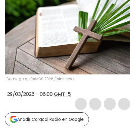
Domingo de RAMOS 2026
/
sinseeho
29/03/2026 - 06:00
GMT-5
Añadir Caracol Radio en Google