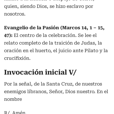
quien, siendo Dios, se hizo esclavo por
nosotros.
Evangelio de la Pasión (Marcos 14, 1 – 15,
47):
El centro de la celebración. Se lee el
relato completo de la traición de Judas, la
oración en el huerto, el juicio ante Pilato y la
crucifixión.
Invocación inicial V/
Por la señal, de la Santa Cruz, de nuestros
enemigos líbranos, Señor, Dios nuestro. En el
nombre
R/. Amén.