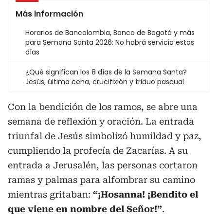
Más información
Horarios de Bancolombia, Banco de Bogotá y más
para Semana Santa 2026: No habrá servicio estos
días
¿Qué significan los 8 días de la Semana Santa?
Jesús, última cena, crucifixión y triduo pascual
Con la bendición de los ramos, se abre una
semana de reflexión y oración. La entrada
triunfal de Jesús simbolizó humildad y paz,
cumpliendo la profecía de Zacarías. A su
entrada a Jerusalén, las personas cortaron
ramas y palmas para alfombrar su camino
mientras gritaban:
“¡Hosanna! ¡Bendito el
que viene en nombre del Señor!”
.