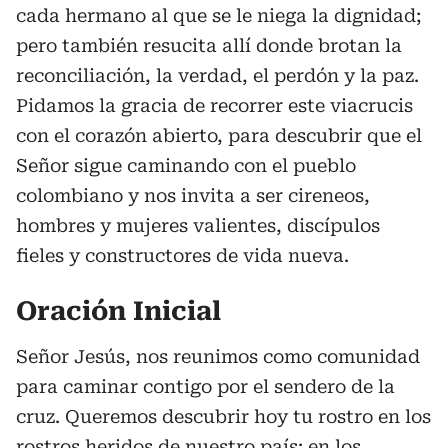
cada hermano al que se le niega la dignidad;
pero también resucita allí donde brotan la
reconciliación, la verdad, el perdón y la paz.
Pidamos la gracia de recorrer este viacrucis
con el corazón abierto, para descubrir que el
Señor sigue caminando con el pueblo
colombiano y nos invita a ser cireneos,
hombres y mujeres valientes, discípulos
fieles y constructores de vida nueva.
Oración Inicial
Señor Jesús, nos reunimos como comunidad
para caminar contigo por el sendero de la
cruz. Queremos descubrir hoy tu rostro en los
rostros heridos de nuestro país: en los