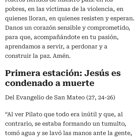
pobres, en las víctimas de la violencia, en
quienes lloran, en quienes resisten y esperan.
Danos un corazón sensible y comprometido,
para que, acompañándote en tu pasión,
aprendamos a servir, a perdonar y a
construir la paz. Amén.
Primera estación: Jesús es
condenado a muerte
Del Evangelio de San Mateo (27, 24-26)
“Al ver Pilato que todo era inútil y que, al
contrario, se estaba formando un tumulto,
tomó agua y se lavó las manos ante la gente,