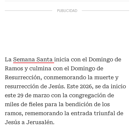
La
Semana Santa
inicia con el Domingo de
Ramos y culmina con el Domingo de
Resurrección, conmemorando la muerte y
resurrección de Jesús. Este 2026, se da inicio
este 29 de marzo con la congregación de
miles de fieles para la bendición de los
ramos, rememorando la entrada triunfal de
Jesús a Jerusalén.