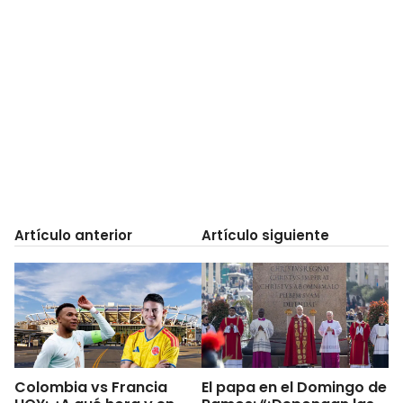
Artículo anterior
Artículo siguiente
Colombia vs Francia
El papa en el Domingo de