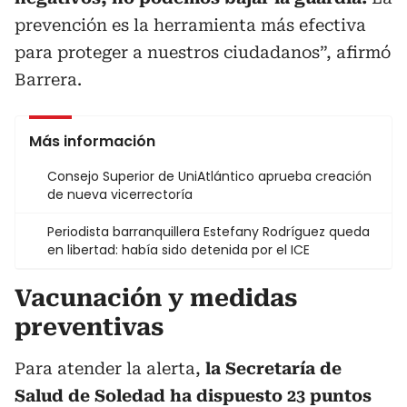
prevención es la herramienta más efectiva
para proteger a nuestros ciudadanos”, afirmó
Barrera.
Más información
Consejo Superior de UniAtlántico aprueba creación
de nueva vicerrectoría
Periodista barranquillera Estefany Rodríguez queda
en libertad: había sido detenida por el ICE
Vacunación y medidas
preventivas
Para atender la alerta,
la Secretaría de
Salud de Soledad ha dispuesto 23 puntos