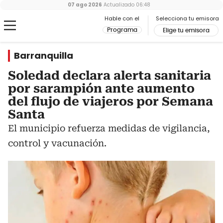
07 ago 2026
Actualizado
06:48
Hable con el
Selecciona tu emisora
Programa
Elige tu emisora
Barranquilla
Soledad declara alerta sanitaria
por sarampión ante aumento
del flujo de viajeros por Semana
Santa
El municipio refuerza medidas de vigilancia,
control y vacunación.