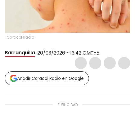
Caracol Radio
Barranquilla
20/03/2026 - 13:42
GMT-5
Añadir Caracol Radio en Google