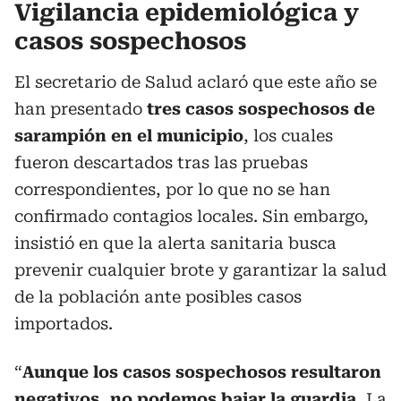
Vigilancia epidemiológica y
casos sospechosos
El secretario de Salud aclaró que este año se
han presentado
tres casos sospechosos de
sarampión en el municipio
, los cuales
fueron descartados tras las pruebas
correspondientes, por lo que no se han
confirmado contagios locales. Sin embargo,
insistió en que la alerta sanitaria busca
prevenir cualquier brote y garantizar la salud
de la población ante posibles casos
importados.
“
Aunque los casos sospechosos resultaron
negativos, no podemos bajar la guardia.
La