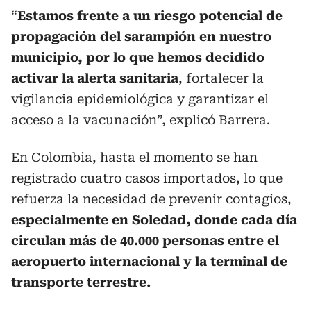
“
Estamos frente a un riesgo potencial de
propagación del sarampión en nuestro
municipio, por lo que hemos decidido
activar la alerta sanitaria
, fortalecer la
vigilancia epidemiológica y garantizar el
acceso a la vacunación”, explicó Barrera.
En Colombia, hasta el momento se han
registrado cuatro casos importados, lo que
refuerza la necesidad de prevenir contagios,
especialmente en Soledad, donde cada día
circulan más de 40.000 personas entre el
aeropuerto internacional y la terminal de
transporte terrestre.