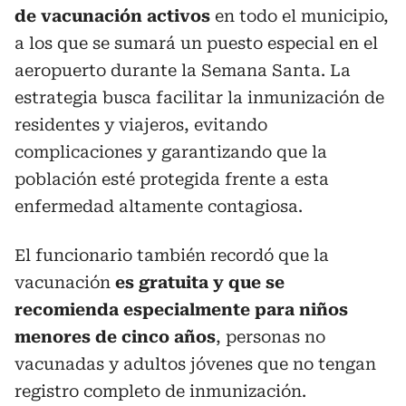
de vacunación activos
en todo el municipio,
a los que se sumará un puesto especial en el
aeropuerto durante la Semana Santa. La
estrategia busca facilitar la inmunización de
residentes y viajeros, evitando
complicaciones y garantizando que la
población esté protegida frente a esta
enfermedad altamente contagiosa.
El funcionario también recordó que la
vacunación
es gratuita y que se
recomienda especialmente para niños
menores de cinco años
, personas no
vacunadas y adultos jóvenes que no tengan
registro completo de inmunización.