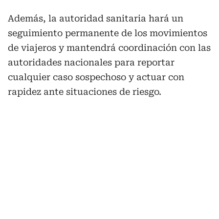
Además, la autoridad sanitaria hará un
seguimiento permanente de los movimientos
de viajeros y mantendrá coordinación con las
autoridades nacionales para reportar
cualquier caso sospechoso y actuar con
rapidez ante situaciones de riesgo.