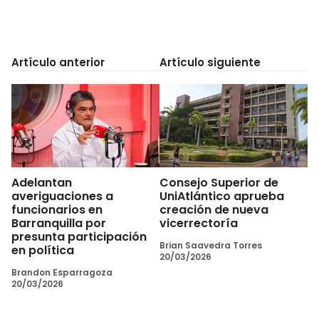
Artículo anterior
Artículo siguiente
Adelantan
Consejo Superior de
averiguaciones a
UniAtlántico aprueba
funcionarios en
creación de nueva
Barranquilla por
vicerrectoría
presunta participación
Brian Saavedra Torres
en política
20/03/2026
Brandon Esparragoza
20/03/2026