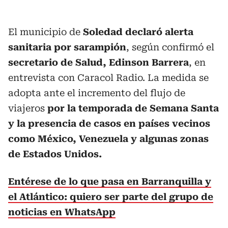
El municipio de
Soledad declaró alerta
sanitaria por sarampión
, según confirmó el
secretario de Salud, Edinson Barrera
, en
entrevista con Caracol Radio. La medida se
adopta ante el incremento del flujo de
viajeros
por la temporada de Semana Santa
y la presencia de casos en países vecinos
como México, Venezuela y algunas zonas
de Estados Unidos.
Entérese de lo que pasa en Barranquilla y
el Atlántico: quiero ser parte del grupo de
noticias en WhatsApp