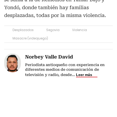
Yondó, donde también hay familias
desplazadas, todas por la misma violencia.
Desplazados
Segovia
Violencia
Masacre (videojuego)
Norbey Valle David
Periodista antioqueño con experiencia en
diferentes medios de comunicación de
televisión y radio, desde
...
Leer más