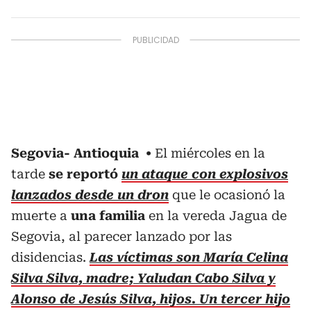
Segovia- Antioquia
El miércoles en la
tarde
se reportó
un ataque con explosivos
lanzados desde un dron
que le ocasionó la
muerte a
una familia
en la vereda Jagua de
Segovia, al parecer lanzado por las
disidencias.
Las víctimas son María Celina
Silva Silva, madre; Yaludan Cabo Silva y
Alonso de Jesús Silva, hijos. Un tercer hijo