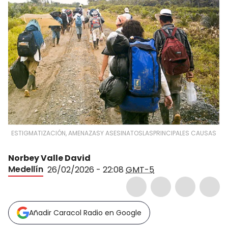
ESTIGMATIZACIÓN, AMENAZASY ASESINATOSLASPRINCIPALES CAUSAS
Norbey Valle David
Medellín
26/02/2026 - 22:08
GMT-5
Añadir Caracol Radio en Google