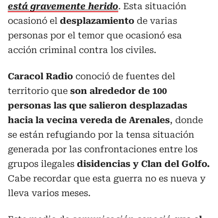
está gravemente herido
. Esta situación
ocasionó el
desplazamiento
de varias
personas por el temor que ocasionó esa
acción criminal contra los civiles.
Caracol Radio
conoció de fuentes del
territorio que
son alrededor de 100
personas las que salieron desplazadas
hacia la vecina vereda de Arenales
, donde
se están refugiando por la tensa situación
generada por las confrontaciones entre los
grupos ilegales
disidencias y Clan del Golfo.
Cabe recordar que esta guerra no es nueva y
lleva varios meses.