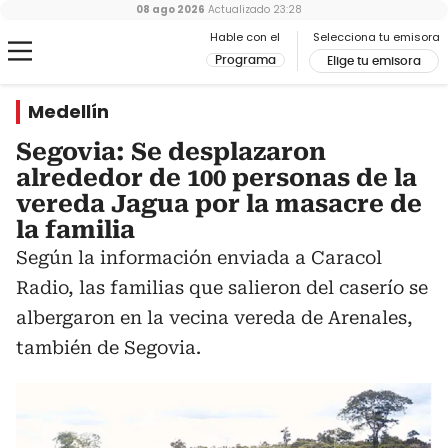
08 ago 2026
Actualizado
23:28
Hable con el
Selecciona tu emisora
Programa
Elige tu emisora
Medellín
Segovia: Se desplazaron
alrededor de 100 personas de la
vereda Jagua por la masacre de
la familia
Según la información enviada a Caracol
Radio, las familias que salieron del caserío se
albergaron en la vecina vereda de Arenales,
también de Segovia.