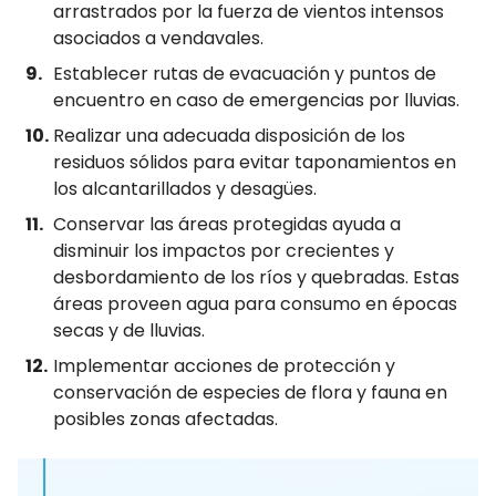
arrastrados por la fuerza de vientos intensos
asociados a vendavales.
Establecer rutas de evacuación y puntos de
encuentro en caso de emergencias por lluvias.
Realizar una adecuada disposición de los
residuos sólidos para evitar taponamientos en
los alcantarillados y desagües.
Conservar las áreas protegidas ayuda a
disminuir los impactos por crecientes y
desbordamiento de los ríos y quebradas. Estas
áreas proveen agua para consumo en épocas
secas y de lluvias.
Implementar acciones de protección y
conservación de especies de flora y fauna en
posibles zonas afectadas.