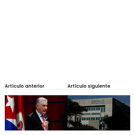
Artículo anterior
Artículo siguiente