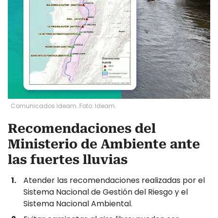
Comunicados Ideam. Foto: Ideam.
Recomendaciones del
Ministerio de Ambiente ante
las fuertes lluvias
Atender las recomendaciones realizadas por el
Sistema Nacional de Gestión del Riesgo y el
Sistema Nacional Ambiental.