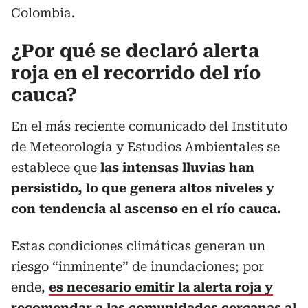
Colombia.
¿Por qué se declaró alerta
roja en el recorrido del río
cauca?
En el más reciente comunicado del Instituto
de Meteorología y Estudios Ambientales se
establece que
las intensas lluvias han
persistido, lo que genera altos niveles y
con tendencia al ascenso en el río cauca.
Estas condiciones climáticas generan un
riesgo “inminente” de inundaciones; por
ende,
es necesario emitir la alerta roja y
recomendar a las comunidades cercanas al