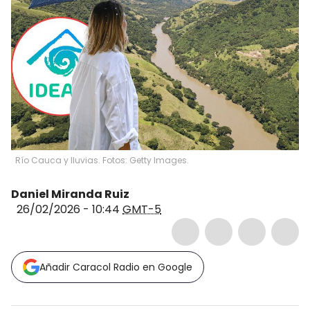
Río Cauca y lluvias. Fotos: Getty Images.
Daniel Miranda Ruiz
26/02/2026 - 10:44
GMT-5
Añadir Caracol Radio en Google