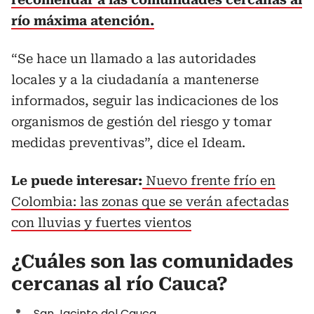
río máxima atención.
“Se hace un llamado a las autoridades
locales y a la ciudadanía a mantenerse
informados, seguir las indicaciones de los
organismos de gestión del riesgo y tomar
medidas preventivas”, dice el Ideam.
Le puede interesar:
Nuevo frente frío en
Colombia: las zonas que se verán afectadas
con lluvias y fuertes vientos
¿Cuáles son las comunidades
cercanas al río Cauca?
San Jacinto del Cauca