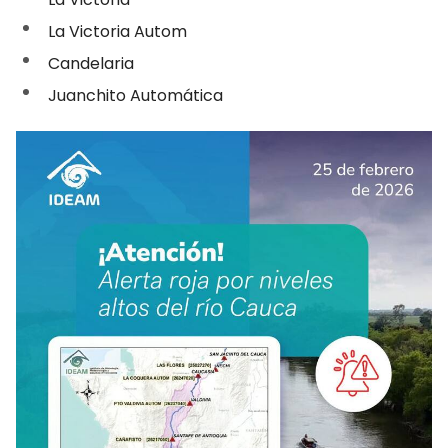
La Victoria Autom
Candelaria
Juanchito Automática