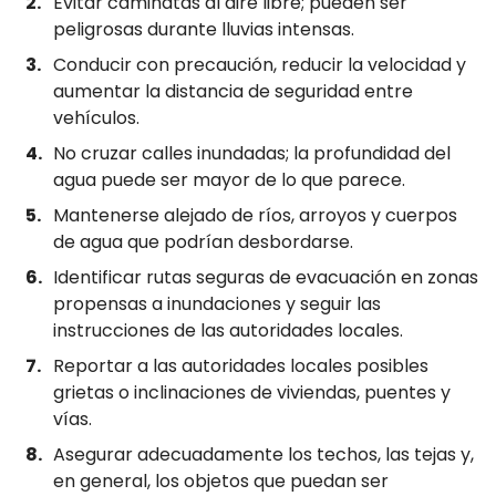
Evitar caminatas al aire libre; pueden ser
peligrosas durante lluvias intensas.
Conducir con precaución, reducir la velocidad y
aumentar la distancia de seguridad entre
vehículos.
No cruzar calles inundadas; la profundidad del
agua puede ser mayor de lo que parece.
Mantenerse alejado de ríos, arroyos y cuerpos
de agua que podrían desbordarse.
Identificar rutas seguras de evacuación en zonas
propensas a inundaciones y seguir las
instrucciones de las autoridades locales.
Reportar a las autoridades locales posibles
grietas o inclinaciones de viviendas, puentes y
vías.
Asegurar adecuadamente los techos, las tejas y,
en general, los objetos que puedan ser