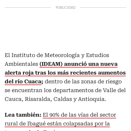
El Instituto de Meteorología y Estudios
Ambientales
(IDEAM) anunció una nueva
alerta roja tras los más recientes aumentos
del río Cuaca
;
dentro de las zonas de riesgo
se encuentran los departamentos de Valle del
Cauca, Risaralda, Caldas y Antioquia.
Lea también:
El 90% de las vías del sector
rural de Ibagué están colapsadas por la