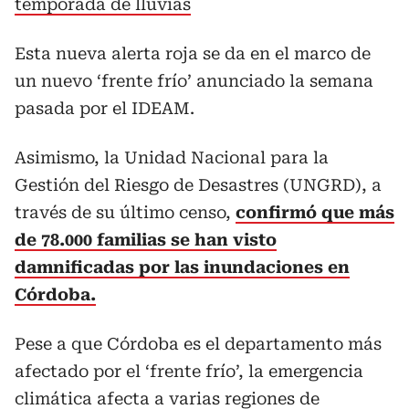
temporada de lluvias
Esta nueva alerta roja se da en el marco de
un nuevo ‘frente frío’ anunciado la semana
pasada por el IDEAM.
Asimismo, la Unidad Nacional para la
Gestión del Riesgo de Desastres (UNGRD), a
través de su último censo,
confirmó que más
de 78.000 familias se han visto
damnificadas por las inundaciones en
Córdoba.
Pese a que Córdoba es el departamento más
afectado por el ‘frente frío’, la emergencia
climática afecta a varias regiones de