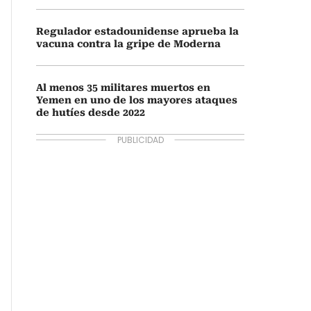
Regulador estadounidense aprueba la
vacuna contra la gripe de Moderna
Al menos 35 militares muertos en
Yemen en uno de los mayores ataques
de hutíes desde 2022