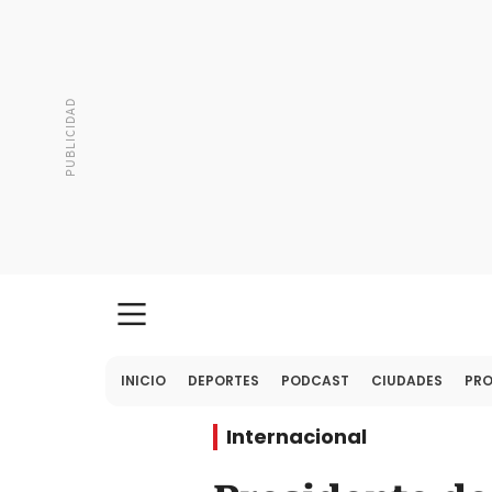
INICIO
DEPORTES
PODCAST
CIUDADES
PR
Internacional