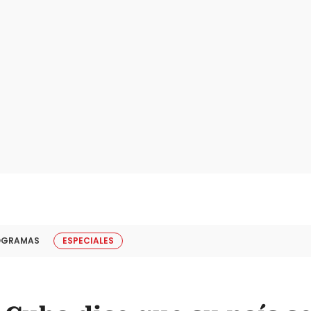
OGRAMAS
ESPECIALES