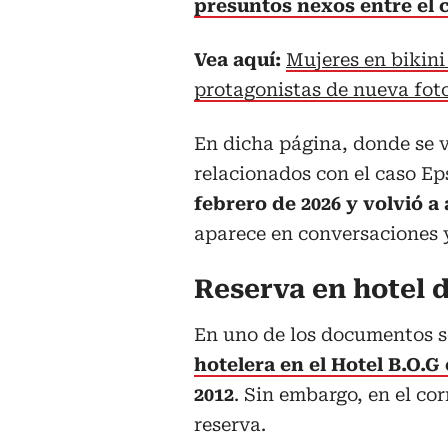
presuntos nexos entre el 
Vea aquí:
Mujeres en bikini
protagonistas de nueva foto
En dicha página, donde se 
relacionados con el caso Ep
febrero de 2026 y volvió 
aparece en conversaciones y
Reserva en hotel 
En uno de los documentos s
hotelera en el Hotel B.O.G
2012
. Sin embargo, en el co
reserva.