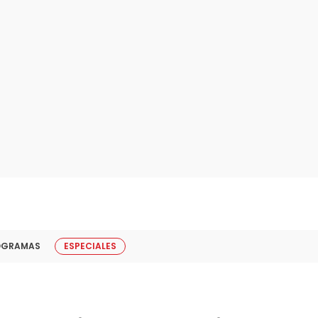
OGRAMAS
ESPECIALES