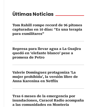
Últimas Noticias
Tom Rahill rompe record de 96 pitones
capturadas en 10 días: “Es una terapia
para exmilitares”
Represa para llevar agua a La Guajira
quedó en ‘elefante blanco’ pese a
promesa de Petro
Valerie Domínguez protagoniza ‘La
mujer prohibida’, la versión libre de
Anna Karenina en Netflix
Tras 6 meses de la emergencia por
inundaciones, Caracol Radio acompaña
a las comunidades en Montería