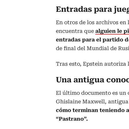
Entradas para jue
En otros de los archivos en
encuentra que
alguien le p
entradas para el partido d
de final del Mundial de Rusi
Tras esto, Epstein autoriza 
Una antigua cono
El último documento es un 
Ghislaine Maxwell, antigua 
cómo terminan teniendo a
“Pastrano”.