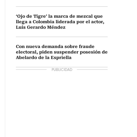
‘Ojo de Tigre’ la marca de mezcal que
llega a Colombia liderada por el actor,
Luis Gerardo Méndez
Con nueva demanda sobre fraude
electoral, piden suspender posesión de
Abelardo de la Espriella