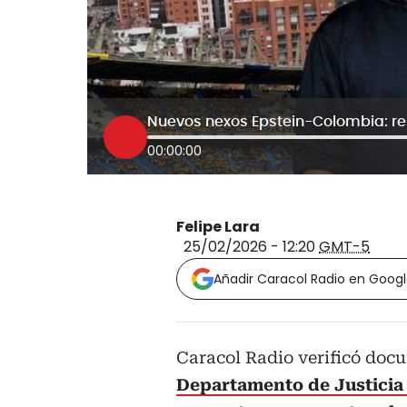
00:00:00
Felipe Lara
25/02/2026 - 12:20
GMT-5
Añadir Caracol Radio en Goog
Caracol Radio verificó doc
Departamento de Justicia